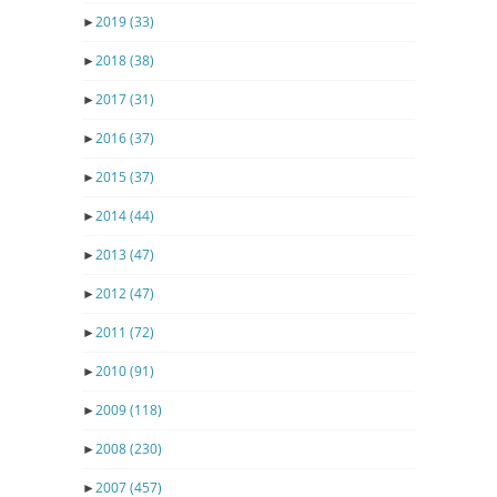
►
2019
(33)
►
2018
(38)
►
2017
(31)
►
2016
(37)
►
2015
(37)
►
2014
(44)
►
2013
(47)
►
2012
(47)
►
2011
(72)
►
2010
(91)
►
2009
(118)
►
2008
(230)
►
2007
(457)