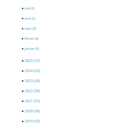
►
mai
(3)
►
avril
(2)
►
mars
(3)
►
février
(4)
►
janvier
(5)
►
2025
(37)
►
2024
(29)
►
2023
(30)
►
2022
(36)
►
2021
(25)
►
2020
(36)
►
2019
(33)