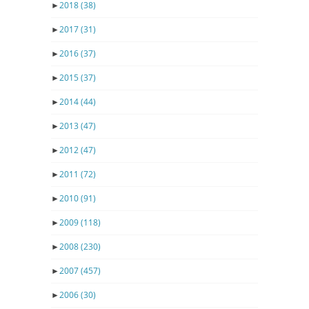
►
2018
(38)
►
2017
(31)
►
2016
(37)
►
2015
(37)
►
2014
(44)
►
2013
(47)
►
2012
(47)
►
2011
(72)
►
2010
(91)
►
2009
(118)
►
2008
(230)
►
2007
(457)
►
2006
(30)