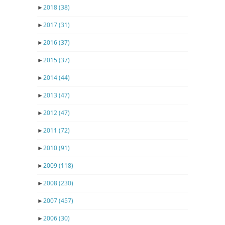
►
2018
(38)
►
2017
(31)
►
2016
(37)
►
2015
(37)
►
2014
(44)
►
2013
(47)
►
2012
(47)
►
2011
(72)
►
2010
(91)
►
2009
(118)
►
2008
(230)
►
2007
(457)
►
2006
(30)