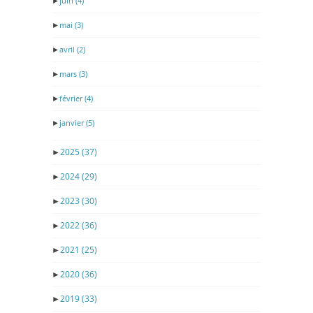
►
juin
(4)
►
mai
(3)
►
avril
(2)
►
mars
(3)
►
février
(4)
►
janvier
(5)
►
2025
(37)
►
2024
(29)
►
2023
(30)
►
2022
(36)
►
2021
(25)
►
2020
(36)
►
2019
(33)