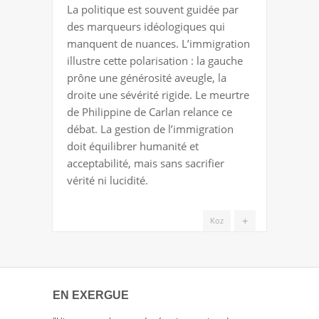
La politique est souvent guidée par
MIGRATOIRES
des marqueurs idéologiques qui
manquent de nuances. L’immigration
illustre cette polarisation : la gauche
prône une générosité aveugle, la
droite une sévérité rigide. Le meurtre
de Philippine de Carlan relance ce
débat. La gestion de l’immigration
doit équilibrer humanité et
acceptabilité, mais sans sacrifier
vérité ni lucidité.
+
Koz
EN EXERGUE