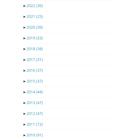
►
2022
(36)
►
2021
(25)
►
2020
(36)
►
2019
(33)
►
2018
(38)
►
2017
(31)
►
2016
(37)
►
2015
(37)
►
2014
(44)
►
2013
(47)
►
2012
(47)
►
2011
(72)
►
2010
(91)