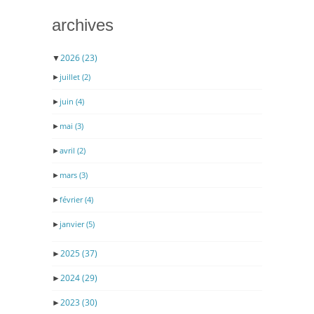
archives
▼
2026
(23)
►
juillet
(2)
►
juin
(4)
►
mai
(3)
►
avril
(2)
►
mars
(3)
►
février
(4)
►
janvier
(5)
►
2025
(37)
►
2024
(29)
►
2023
(30)