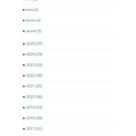
►
mars
(3)
►
février
(4)
►
janvier
(5)
►
2025
(37)
►
2024
(29)
►
2023
(30)
►
2022
(36)
►
2021
(25)
►
2020
(36)
►
2019
(33)
►
2018
(38)
►
2017
(31)