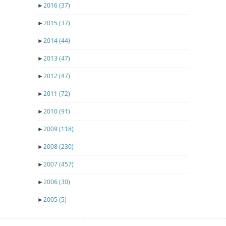
►
2016
(37)
►
2015
(37)
►
2014
(44)
►
2013
(47)
►
2012
(47)
►
2011
(72)
►
2010
(91)
►
2009
(118)
►
2008
(230)
►
2007
(457)
►
2006
(30)
►
2005
(5)