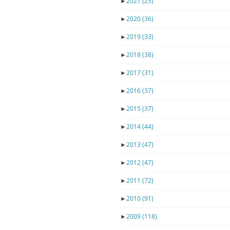
►
2021
(25)
►
2020
(36)
►
2019
(33)
►
2018
(38)
►
2017
(31)
►
2016
(37)
►
2015
(37)
►
2014
(44)
►
2013
(47)
►
2012
(47)
►
2011
(72)
►
2010
(91)
►
2009
(118)