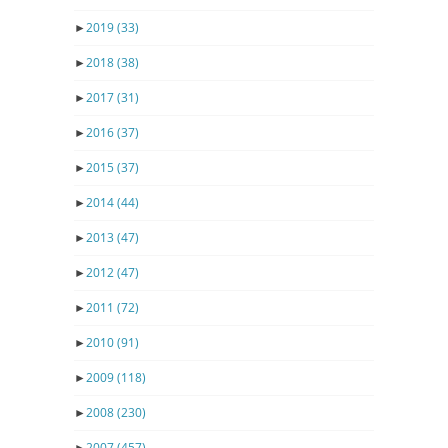
►
2019
(33)
►
2018
(38)
►
2017
(31)
►
2016
(37)
►
2015
(37)
►
2014
(44)
►
2013
(47)
►
2012
(47)
►
2011
(72)
►
2010
(91)
►
2009
(118)
►
2008
(230)
►
2007
(457)