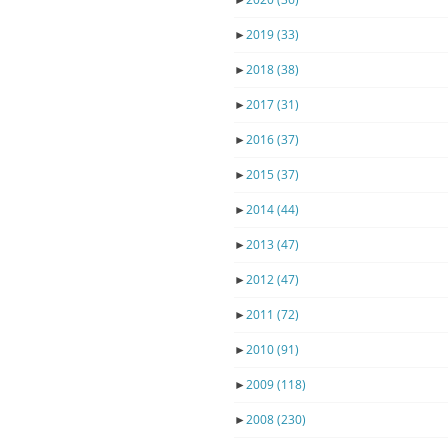
►
2019
(33)
►
2018
(38)
►
2017
(31)
►
2016
(37)
►
2015
(37)
►
2014
(44)
►
2013
(47)
►
2012
(47)
►
2011
(72)
►
2010
(91)
►
2009
(118)
►
2008
(230)