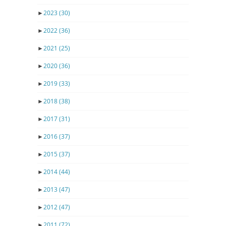
►
2023
(30)
►
2022
(36)
►
2021
(25)
►
2020
(36)
►
2019
(33)
►
2018
(38)
►
2017
(31)
►
2016
(37)
►
2015
(37)
►
2014
(44)
►
2013
(47)
►
2012
(47)
►
2011
(72)