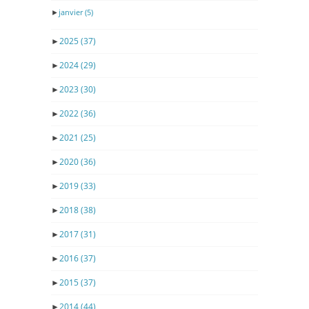
►
janvier
(5)
►
2025
(37)
►
2024
(29)
►
2023
(30)
►
2022
(36)
►
2021
(25)
►
2020
(36)
►
2019
(33)
►
2018
(38)
►
2017
(31)
►
2016
(37)
►
2015
(37)
►
2014
(44)