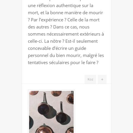
PARTIR
une réflexion authentique sur la
?
mort, et la bonne manière de mourir
? Par l’expérience ? Celle de la mort
des autres ? Dans ce cas, nous
sommes nécessairement extérieurs à
celle-ci. La nôtre ? Est-il seulement
concevable d’écrire un guide
personnel du bien mourir, malgré les
tentatives séculaires pour le faire ?
+
Koz