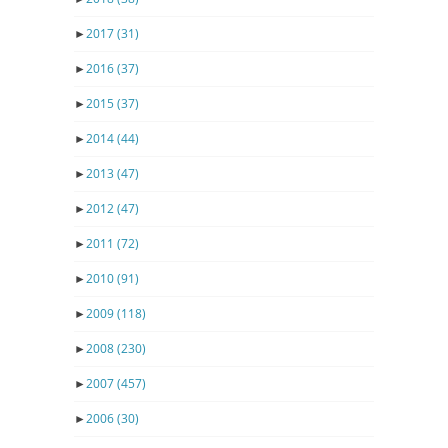
►
2017
(31)
►
2016
(37)
►
2015
(37)
►
2014
(44)
►
2013
(47)
►
2012
(47)
►
2011
(72)
►
2010
(91)
►
2009
(118)
►
2008
(230)
►
2007
(457)
►
2006
(30)