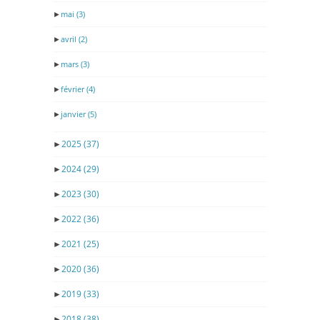
►
mai
(3)
►
avril
(2)
►
mars
(3)
►
février
(4)
►
janvier
(5)
►
2025
(37)
►
2024
(29)
►
2023
(30)
►
2022
(36)
►
2021
(25)
►
2020
(36)
►
2019
(33)
►
2018
(38)