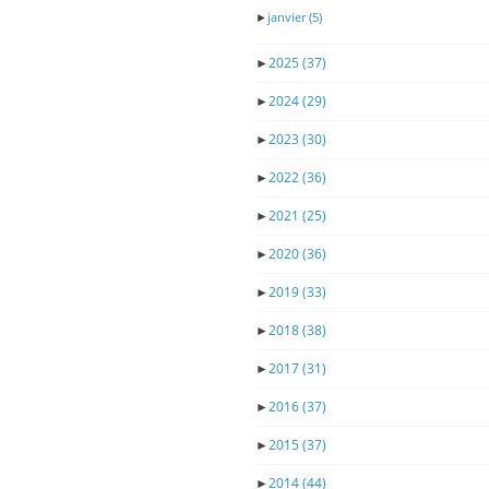
►
janvier
(5)
►
2025
(37)
►
2024
(29)
►
2023
(30)
►
2022
(36)
►
2021
(25)
►
2020
(36)
►
2019
(33)
►
2018
(38)
►
2017
(31)
►
2016
(37)
►
2015
(37)
►
2014
(44)