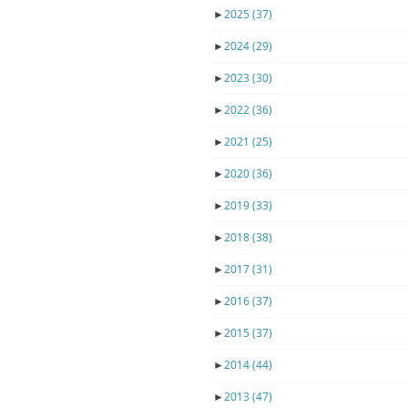
►
2025
(37)
►
2024
(29)
►
2023
(30)
►
2022
(36)
►
2021
(25)
►
2020
(36)
►
2019
(33)
►
2018
(38)
►
2017
(31)
►
2016
(37)
►
2015
(37)
►
2014
(44)
►
2013
(47)