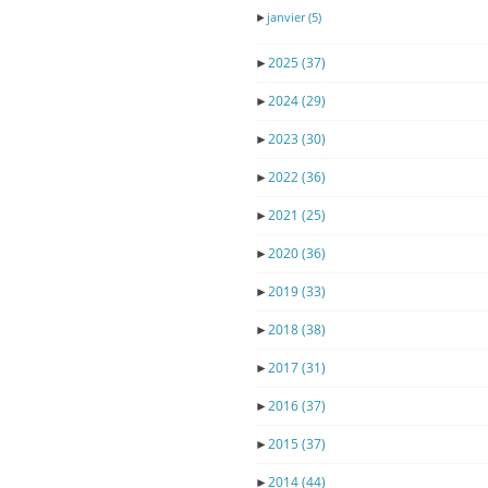
►
janvier
(5)
►
2025
(37)
►
2024
(29)
►
2023
(30)
►
2022
(36)
►
2021
(25)
►
2020
(36)
►
2019
(33)
►
2018
(38)
►
2017
(31)
►
2016
(37)
►
2015
(37)
►
2014
(44)