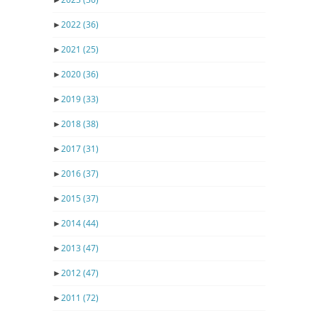
►
2022
(36)
►
2021
(25)
►
2020
(36)
►
2019
(33)
►
2018
(38)
►
2017
(31)
►
2016
(37)
►
2015
(37)
►
2014
(44)
►
2013
(47)
►
2012
(47)
►
2011
(72)