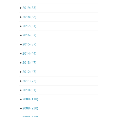
►
2019
(33)
►
2018
(38)
►
2017
(31)
►
2016
(37)
►
2015
(37)
►
2014
(44)
►
2013
(47)
►
2012
(47)
►
2011
(72)
►
2010
(91)
►
2009
(118)
►
2008
(230)