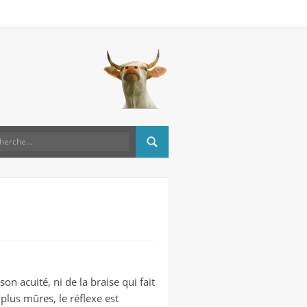
son acuité, ni de la braise qui fait
 plus mûres, le réflexe est