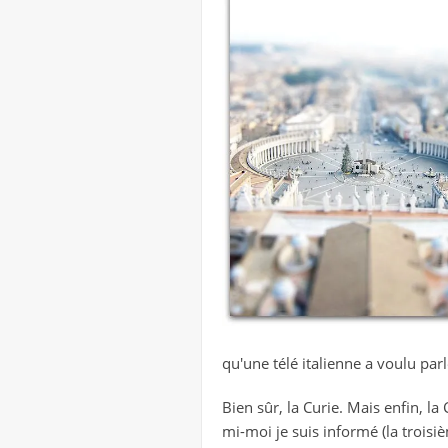
qu'une télé italienne a voulu par
Bien sûr, la Curie. Mais enfin, la
mi-moi je suis informé (la trois