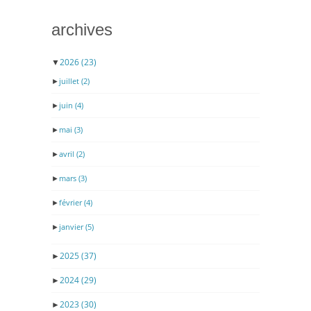
archives
▼
2026
(23)
►
juillet
(2)
►
juin
(4)
►
mai
(3)
►
avril
(2)
►
mars
(3)
►
février
(4)
►
janvier
(5)
►
2025
(37)
►
2024
(29)
►
2023
(30)