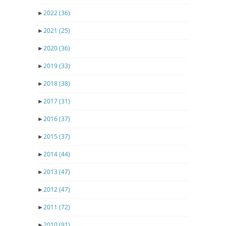
►
2022
(36)
►
2021
(25)
►
2020
(36)
►
2019
(33)
►
2018
(38)
►
2017
(31)
►
2016
(37)
►
2015
(37)
►
2014
(44)
►
2013
(47)
►
2012
(47)
►
2011
(72)
►
2010
(91)