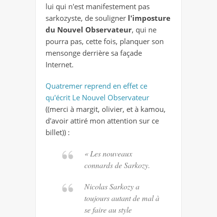
lui qui n'est manifestement pas
sarkozyste, de souligner
l'imposture
du Nouvel Observateur
, qui ne
pourra pas, cette fois, planquer son
mensonge derrière sa façade
Internet.
Quatremer reprend en effet ce
qu'écrit Le Nouvel Observateur
((merci à margit, olivier, et à kamou,
d'avoir attiré mon attention sur ce
billet)) :
«
Les nouveaux
connards de Sarkozy.
Nicolas Sarkozy a
toujours autant de mal à
se faire au style