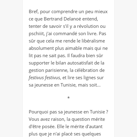
Bref, pour comprendre un peu mieux
ce que Bertrand Delanoë entend,
tenter de savoir s'il y a révolution ou
pschiiit, j'ai commandé son livre. Pas
sûr que cela me rende le libéralisme
absolument plus aimable mais qui ne
lit pas ne sait pas. Il faudra bien sûr
supporter le bilan autosatisfait de la
gestion parisienne, la célébration de
festivus festivus
, et lire ses lignes sur
sa jeunesse en Tunisie, mais soit...
*
Pourquoi pas sa jeunesse en Tunisie ?
Vous avez raison, la question mérite
d'être posée. Elle le mérite d'autant
plus que je n'ai placé ses quelques