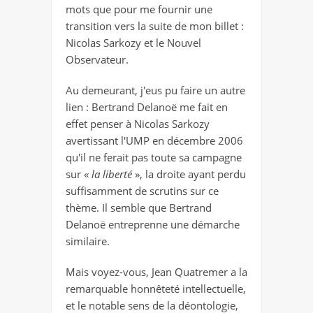
mots que pour me fournir une
transition vers la suite de mon billet :
Nicolas Sarkozy et le Nouvel
Observateur.
Au demeurant, j'eus pu faire un autre
lien : Bertrand Delanoë me fait en
effet penser à Nicolas Sarkozy
avertissant l'UMP en décembre 2006
qu'il ne ferait pas toute sa campagne
sur «
la liberté
», la droite ayant perdu
suffisamment de scrutins sur ce
thème. Il semble que Bertrand
Delanoë entreprenne une démarche
similaire.
Mais voyez-vous, Jean Quatremer a la
remarquable honnêteté intellectuelle,
et le notable sens de la déontologie,