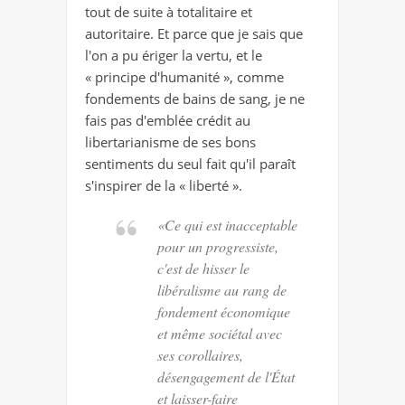
tout de suite à totalitaire et
autoritaire. Et parce que je sais que
l'on a pu ériger la vertu, et le
« principe d'humanité », comme
fondements de bains de sang, je ne
fais pas d'emblée crédit au
libertarianisme de ses bons
sentiments du seul fait qu'il paraît
s'inspirer de la « liberté ».
«Ce qui est inacceptable
pour un progressiste,
c'est de hisser le
libéralisme au rang de
fondement économique
et même sociétal avec
ses corollaires,
désengagement de l'État
et laisser-faire