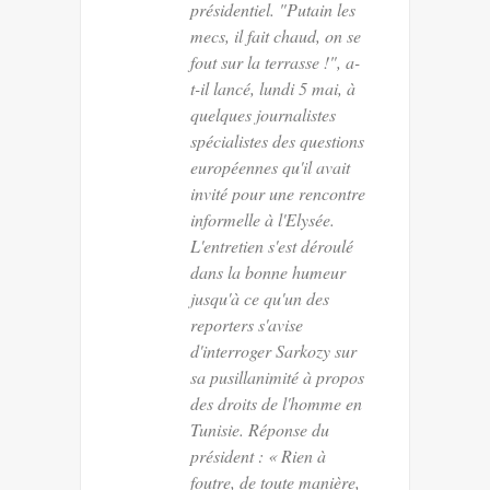
présidentiel. "Putain les
mecs, il fait chaud, on se
fout sur la terrasse !", a-
t-il lancé, lundi 5 mai, à
quelques journalistes
spécialistes des questions
européennes qu'il avait
invité pour une rencontre
informelle à l'Elysée.
L'entretien s'est déroulé
dans la bonne humeur
jusqu'à ce qu'un des
reporters s'avise
d'interroger Sarkozy sur
sa pusillanimité à propos
des droits de l'homme en
Tunisie. Réponse du
président : « Rien à
foutre, de toute manière,