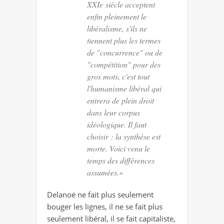
XXIe siècle acceptent
enfin pleinement le
libéralisme, s'ils ne
tiennent plus les termes
de "concurrence" ou de
"compétition" pour des
gros mots, c'est tout
l'humanisme libéral qui
entrera de plein droit
dans leur corpus
idéologique. Il faut
choisir : la synthèse est
morte. Voici venu le
temps des différences
assumées.»
Delanoë ne fait plus seulement
bouger les lignes, il ne se fait plus
seulement libéral, il se fait capitaliste,