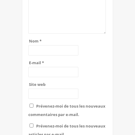
Nom
*
E-mail
*
Site web
Prévenez-moi de tous les nouveaux
commentaires par e-mail.
Prévenez-moi de tous les nouveaux
articles par e-mail.