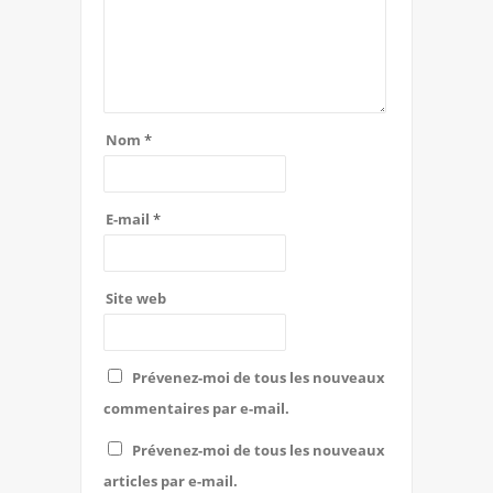
Nom
*
E-mail
*
Site web
Prévenez-moi de tous les nouveaux
commentaires par e-mail.
Prévenez-moi de tous les nouveaux
articles par e-mail.