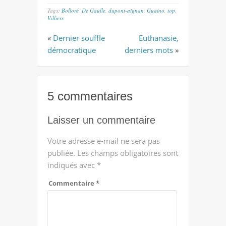
Tags:
Bolloré
,
De Gaulle
,
dupont-aignan
,
Guaino
,
top
,
Villiers
«
Dernier souffle
Euthanasie,
démocratique
derniers mots
»
5 commentaires
Laisser un commentaire
Votre adresse e-mail ne sera pas
publiée.
Les champs obligatoires sont
indiqués avec
*
Commentaire
*