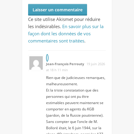
Ce site utilise Akismet pour réduire
les indésirables.
En savoir plus sur la
façon dont les données de vos
commentaires sont traitées
.
Jean-François Perrouty
19 juin 2026
at 18 h 11 min
Rien que de judicieuses remarques,
malheureusement.
Et la triste constatation que des
personnes qui ont pu être
estimables peuvent maintenant se
comporter en agents du KGB
(pardon, de la Russie poutinienne).
Sans compter que l’oncle de M.
Bolloré était, le 6 juin 1944, sur la