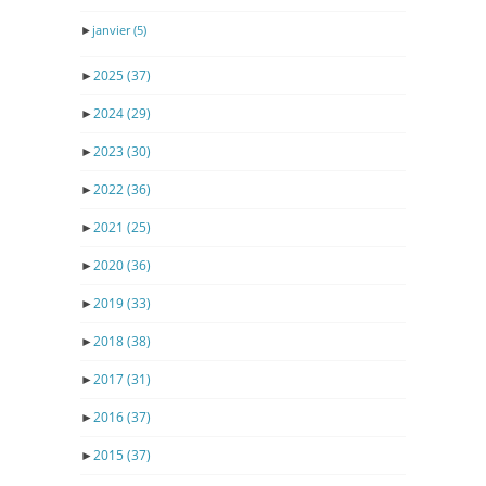
►
janvier
(5)
►
2025
(37)
►
2024
(29)
►
2023
(30)
►
2022
(36)
►
2021
(25)
►
2020
(36)
►
2019
(33)
►
2018
(38)
►
2017
(31)
►
2016
(37)
►
2015
(37)