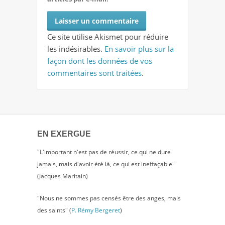
Ce site utilise Akismet pour réduire
les indésirables.
En savoir plus sur la
façon dont les données de vos
commentaires sont traitées
.
EN EXERGUE
"L'important n'est pas de réussir, ce qui ne dure
jamais, mais d'avoir été là, ce qui est ineffaçable"
(Jacques Maritain)
"Nous ne sommes pas censés être des anges, mais
des saints" (
P. Rémy Bergeret
)