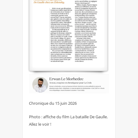
Chronique du 15 juin 2026
Photo : affiche du film La bataille De Gaulle.
Allez le voir !