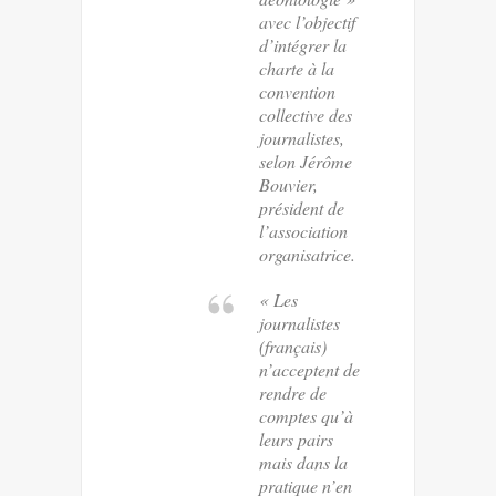
avec l’objectif
d’intégrer la
charte à la
convention
collective des
journalistes,
selon Jérôme
Bouvier,
président de
l’association
organisatrice.
« Les
journalistes
(français)
n’acceptent de
rendre de
comptes qu’à
leurs pairs
mais dans la
pratique n’en