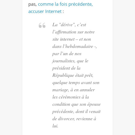
pas,
comme la fois précédente,
accuser Internet
:
La "dérive", c’est
l’affirmation sur notre
site internet – et non
dans l’hebdomadaire -,
par l’un de nos
journalistes, que le
président de la
République était prêt,
quelque temps avant son
mariage, à en annuler
les cérémonies à la
condition que son épouse
précédente, dont il venait
de divorcer, revienne à
lui.