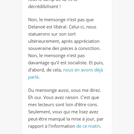
décrédibilisent !
Non, le mensonge n'est pas que
Delanoë est libéral. Celui-ci, nous
statuerons sur son sort
ultérieurement, après appréciation
souveraine des pièces à conviction.
Non, le mensonge n'est pas
davantage qu'il est socialiste. Et puis,
d'abord, de cela,
nous en avons déjà
parlé
.
Du mensonge aussi, vous me direz.
Eh oui. Vous avez raison. C'est que
mes lecteurs sont loin d'être cons.
Seulement, vous qui me lisez avez
peut-être manqué la mise à jour, par
rapport à l'information
de ce matin
.