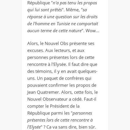
République "
n'a pas tenu les propos
qui lui sont prêtés
". Même, "
sa
réponse à une question sur les droits
de l'homme en Tunisie ne comportait
aucun terme de cette nature
". Wow...
Alors, le Nouvel Obs présente ses
excuses. Aux lecteurs, et aux
personnes présentes lors de cette
rencontre à l'Elysée. Il faut dire que
des témoins, il y en avait quelques-
uns. Un paquet de confrères qui
pouvaient confirmer les propos de
Jean Quatremer. Alors, cette fois, le
Nouvel Observateur a cédé. Faut-il
compter le Président de la
République parmi les "
personnes
présentes lors de cette rencontre à
l'Elysée
" ? Ca va sans dire, bien sûr.