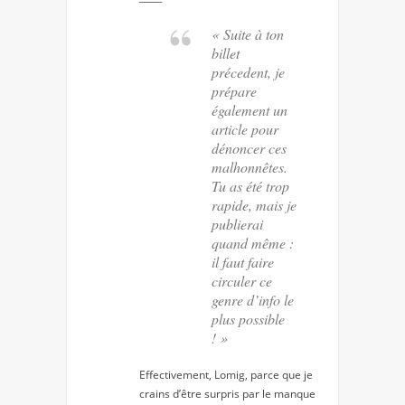
« Suite à ton
billet
précedent, je
prépare
également un
article pour
dénoncer ces
malhonnêtes.
Tu as été trop
rapide, mais je
publierai
quand même :
il faut faire
circuler ce
genre d’info le
plus possible
! »
Effectivement, Lomig, parce que je
crains d’être surpris par le manque