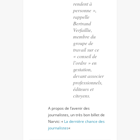
rendent à
personne »,
rappelle
Bertrand
Verfaillie,
membre du
groupe de
travail sur ce
« conseil de
l’ordre » en
gestation,
devant associer
professionnels,
éditeurs et
citoyens.
A propos de l’avenir des
journalistes, un très bon billet de
Narvic: «
La dernière chance des
journalistes
«