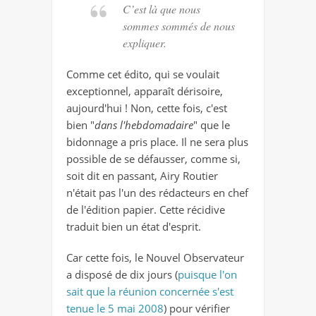
C’est là que nous
sommes sommés de nous
expliquer.
Comme cet édito, qui se voulait
exceptionnel, apparaît dérisoire,
aujourd'hui ! Non, cette fois, c'est
bien "
dans l'hebdomadaire
" que le
bidonnage a pris place. Il ne sera plus
possible de se défausser, comme si,
soit dit en passant, Airy Routier
n'était pas l'un des rédacteurs en chef
de l'édition papier. Cette récidive
traduit bien un état d'esprit.
Car cette fois, le Nouvel Observateur
a disposé de dix jours (
puisque l'on
sait que la réunion concernée s'est
tenue le 5 mai 2008
) pour vérifier