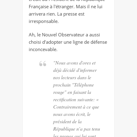
Française à l'étranger. Mais il ne lui
arrivera rien. La presse est
irresponsable.
Ah, le Nouvel Observateur a aussi
choisi d'adopter une ligne de défense
inconcevable.
"Nous avons d'ores et
déjà décidé d'informer
nos lecteurs dans le
prochain "Téléphone
rouge" en faisant la
rectification suivante: «
Contrairement à ce que
nous avons écrit, le
président de la
République n’a pas tenu
les propos qui lui sont