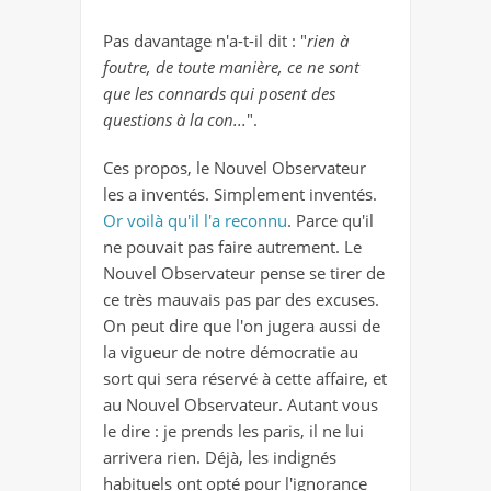
Pas davantage n'a-t-il dit : "
rien à
foutre, de toute manière, ce ne sont
que les connards qui posent des
questions à la con...
".
Ces propos, le Nouvel Observateur
les a inventés. Simplement inventés.
Or voilà qu'il l'a reconnu
. Parce qu'il
ne pouvait pas faire autrement. Le
Nouvel Observateur pense se tirer de
ce très mauvais pas par des excuses.
On peut dire que l'on jugera aussi de
la vigueur de notre démocratie au
sort qui sera réservé à cette affaire, et
au Nouvel Observateur. Autant vous
le dire : je prends les paris, il ne lui
arrivera rien. Déjà, les indignés
habituels ont opté pour l'ignorance