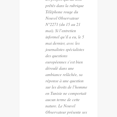
prêtés dans la rubrique
Téléphone rouge du
Nouvel Observateur
N°2271 (du 15 au 21
mai). Si l’entretien
informel qu’il a eu, le 5
mai dernier, avec les
journalistes spécialistes
des questions
européennes s’est bien
déroulé dans une
ambiance relâchée, sa
réponse à une question
sur les droits de l’homme
en Tunisie ne comportait
aucun terme de cette
nature. Le Nouvel
Observateur présente ses