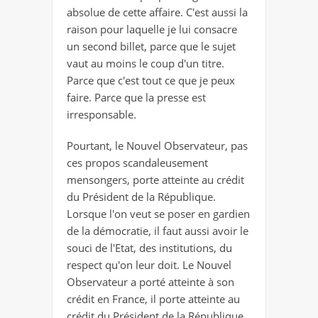
absolue de cette affaire. C'est aussi la
raison pour laquelle je lui consacre
un second billet, parce que le sujet
vaut au moins le coup d'un titre.
Parce que c'est tout ce que je peux
faire. Parce que la presse est
irresponsable.
Pourtant, le Nouvel Observateur, pas
ces propos scandaleusement
mensongers, porte atteinte au crédit
du Président de la République.
Lorsque l'on veut se poser en gardien
de la démocratie, il faut aussi avoir le
souci de l'Etat, des institutions, du
respect qu'on leur doit. Le Nouvel
Observateur a porté atteinte à son
crédit en France, il porte atteinte au
crédit du Président de la République