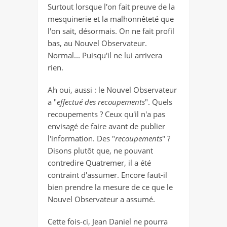
Surtout lorsque l'on fait preuve de la
mesquinerie et la malhonnêteté que
l'on sait, désormais. On ne fait profil
bas, au Nouvel Observateur.
Normal... Puisqu'il ne lui arrivera
rien.
Ah oui, aussi : le Nouvel Observateur
a "
effectué des recoupements
". Quels
recoupements ? Ceux qu'il n'a pas
envisagé de faire avant de publier
l'information. Des "
recoupements
" ?
Disons plutôt que, ne pouvant
contredire Quatremer, il a été
contraint d'assumer. Encore faut-il
bien prendre la mesure de ce que le
Nouvel Observateur a assumé.
Cette fois-ci, Jean Daniel ne pourra