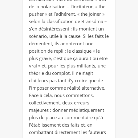
de la polarisation – l’incitateur, « the
pusher » et l’adhérent, « the joiner »,
selon la classification de Bransdma –
s’en désintéressent : ils montent un
scénario, utile à la cause. Si les faits le
démentent, ils adopteront une
position de repli : le classique « le
plus grave, c’est que ça aurait pu être
vrai » et, pour les plus militants, une
théorie du complot. Il ne s’agit
d’ailleurs pas tant d’y croire que de
l’imposer comme réalité alternative.
Face à cela, nous commettons,
collectivement, deux erreurs
majeures : donner médiatiquement
plus de place au commentaire qu’à
l’établissement des faits et, en
combattant directement les fauteurs