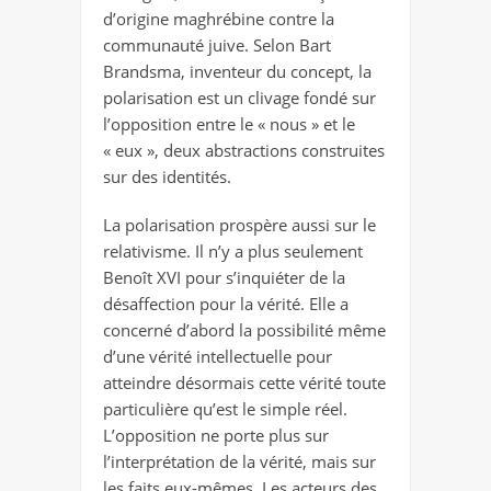
d’origine maghrébine contre la
communauté juive. Selon Bart
Brandsma, inventeur du concept, la
polarisation est un clivage fondé sur
l’opposition entre le « nous » et le
« eux », deux abstractions construites
sur des identités.
La polarisation prospère aussi sur le
relativisme. Il n’y a plus seulement
Benoît XVI pour s’inquiéter de la
désaffection pour la vérité. Elle a
concerné d’abord la possibilité même
d’une vérité intellectuelle pour
atteindre désormais cette vérité toute
particulière qu’est le simple réel.
L’opposition ne porte plus sur
l’interprétation de la vérité, mais sur
les faits eux-mêmes. Les acteurs des