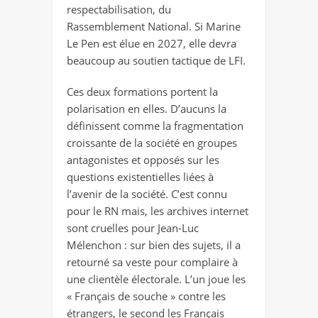
respectabilisation, du
Rassemblement National. Si Marine
Le Pen est élue en 2027, elle devra
beaucoup au soutien tactique de LFI.
Ces deux formations portent la
polarisation en elles. D’aucuns la
définissent comme la fragmentation
croissante de la société en groupes
antagonistes et opposés sur les
questions existentielles liées à
l’avenir de la société. C’est connu
pour le RN mais, les archives internet
sont cruelles pour Jean-Luc
Mélenchon : sur bien des sujets, il a
retourné sa veste pour complaire à
une clientèle électorale. L’un joue les
« Français de souche » contre les
étrangers, le second les Français