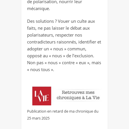
de polarisation, nourrir leur
mécanique.
Des solutions ? Vouer un culte aux
faits, ne pas laisser le débat aux
polarisateurs, respecter nos
contradicteurs raisonnés, identifier et
adopter un « nous » commun,
opposé au « nous » de l’exclusion.
Non pas « nous » contre « eux », mais
« nous tous ».
Publication en retard de ma chronique du
25 mars 2025