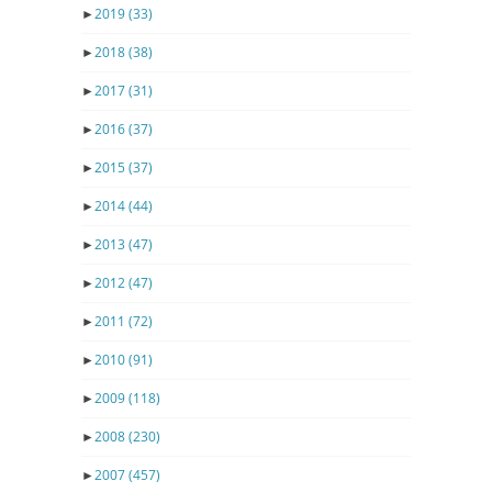
►
2019
(33)
►
2018
(38)
►
2017
(31)
►
2016
(37)
►
2015
(37)
►
2014
(44)
►
2013
(47)
►
2012
(47)
►
2011
(72)
►
2010
(91)
►
2009
(118)
►
2008
(230)
►
2007
(457)