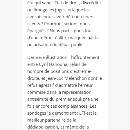
élu qui sape l’Etat de droit, discrédite
ou limoge les juges, attaque les
avocats pour avoir défendu leurs
clients ? Pourquoi serions-nous
épargnés ? Nous participons tous
d’une même réalité, marquée par la
polarisation du débat public.
Dernière illustration : l’affrontement
entre Cyril Hanouna, relais de
nombre de positions d’extrême-
droite, et Jean-Luc Mélenchon dont le
refus agressif d’admettre l’erreur
commise dans la représentation
antisémite du premier souligne une
fois encore ses complaisances. Les
sondages le démontrent : LFI est le
meilleur partenaire de la
dédiabolisation, et même de la