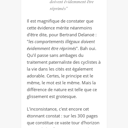
doivent évidemment être
réprimés"
Il est magnifique de constater que
cette évidence mérite néanmoins
d'être dite, pour Bertrand Delanoë :
"
les comportements illégaux doivent
évidemment être réprimés
". Bah oui.
Qu'il passe sans ambages du
traitement paternaliste des cyclistes à
la vie dans les cités est également
adorable. Certes, le principe est le
même, le mot est le même. Mais la
différence de nature est telle que ce
glissement est grotesque.
L'inconsistance, c'est encore cet
étonnant constat : sur les 300 pages
que constitue ce vaste tour d'horizon