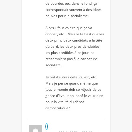
de bourdes etc, dans le fond, ça
correspondait souvent à des idées
neuves pour le socialisme.
Alors il faut voir ce que ça va
donner, etc… Mais le fait est que les
deux principaux candidats à la tête
du parti, les deux présidentiables
les plus crédibles à ce jour, ne
ressemblent pas à la caricature
socialiste.
Ils ont d’autres défauts, etc, etc.
Mais je pense quand même que
tout le monde doit se réjouir de ce
genre d’évolution, non? Je veux dire,
pour la vitalité du débat
démocratique?