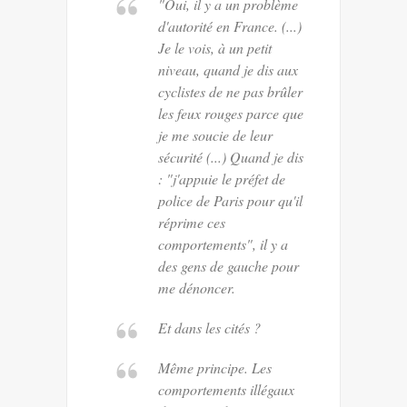
"Oui, il y a un problème
d'autorité en France. (...)
Je le vois, à un petit
niveau, quand je dis aux
cyclistes de ne pas brûler
les feux rouges parce que
je me soucie de leur
sécurité (...) Quand je dis
: "j'appuie le préfet de
police de Paris pour qu'il
réprime ces
comportements", il y a
des gens de gauche pour
me dénoncer.
Et dans les cités ?
Même principe. Les
comportements illégaux