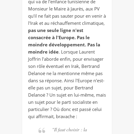
qui va de l'enfance tunisienne de
Monsieur le Maire à Jaurès, aux PV
qu'il ne fait pas sauter pour en venir à
l'Irak et au réchauffement climatique,
pas une seule ligne n'est
consacrée à l'Europe. Pas le
moindre développement. Pas la
moindre idée
. Lorsque Laurent
Joffrin l'aborde enfin, pour envisager
son rôle éventuel en Irak, Bertrand
Delanoë ne la mentionne même pas
dans sa réponse. Ainsi l'Europe n'est-
elle pas un sujet, pour Bertrand
Delanoë ? Un sujet en lui-même, mais
un sujet pour le parti socialiste en
particulier ? Où donc est passé celui
qui affirmait, bravache :
"Il faut choisir : la