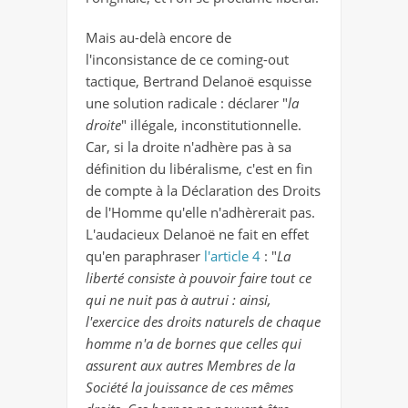
Mais au-delà encore de
l'inconsistance de ce coming-out
tactique, Bertrand Delanoë esquisse
une solution radicale : déclarer "
la
droite
" illégale, inconstitutionnelle.
Car, si la droite n'adhère pas à sa
définition du libéralisme, c'est en fin
de compte à la Déclaration des Droits
de l'Homme qu'elle n'adhèrerait pas.
L'audacieux Delanoë ne fait en effet
qu'en paraphraser
l'article 4
: "
La
liberté consiste à pouvoir faire tout ce
qui ne nuit pas à autrui : ainsi,
l'exercice des droits naturels de chaque
homme n'a de bornes que celles qui
assurent aux autres Membres de la
Société la jouissance de ces mêmes