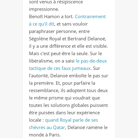
sont venus à résipiscence
impressionne.
Benoît Hamon a tort.
Contrairement
à ce qu'il dit
, et sans vouloir
paraphraser personne, entre
Ségolène Royal et Bertrand Delanoë,
il y a une différence et elle est visible.
Mais c'est peut-être la seule. Sur le
libéralisme, on a saisi
le pas-de-deux
tactique de ces faux jumeaux
. Sur
l'autorité, Delanoë emboîte le pas sur
la première. Et, pour parfaire la
ressemblance, ils adoptent tous deux
le même prisme qui voudrait que
toutes les solutions globales puissent
être puisées dans leur expérience
locale :
quand Royal parle de ses
chèvres au Qatar
, Delanoë ramène le
monde à Paris.