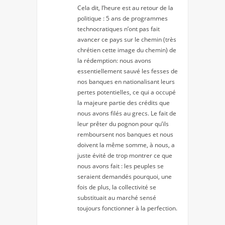
Cela dit, l’heure est au retour de la
politique : 5 ans de programmes
technocratiques n’ont pas fait
avancer ce pays sur le chemin (très
chrétien cette image du chemin) de
la rédemption: nous avons
essentiellement sauvé les fesses de
nos banques en nationalisant leurs
pertes potentielles, ce qui a occupé
la majeure partie des crédits que
nous avons filés au grecs. Le fait de
leur prêter du pognon pour qu’ils
remboursent nos banques et nous
doivent la même somme, à nous, a
juste évité de trop montrer ce que
nous avons fait : les peuples se
seraient demandés pourquoi, une
fois de plus, la collectivité se
substituait au marché sensé
toujours fonctionner à la perfection.