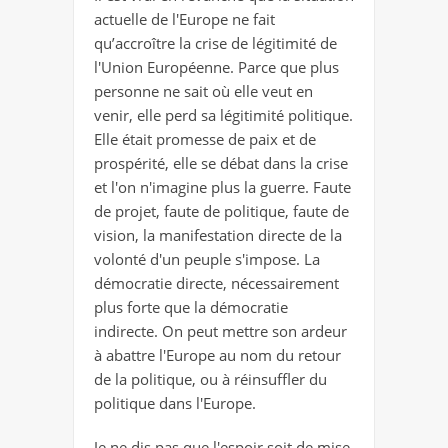
actuelle de l'Europe ne fait
qu’accroître la crise de légitimité de
l'Union Européenne. Parce que plus
personne ne sait où elle veut en
venir, elle perd sa légitimité politique.
Elle était promesse de paix et de
prospérité, elle se débat dans la crise
et l'on n'imagine plus la guerre. Faute
de projet, faute de politique, faute de
vision, la manifestation directe de la
volonté d'un peuple s'impose. La
démocratie directe, nécessairement
plus forte que la démocratie
indirecte. On peut mettre son ardeur
à abattre l'Europe au nom du retour
de la politique, ou à réinsuffler du
politique dans l'Europe.
Je ne dis pas que l'espoir soit de mise.