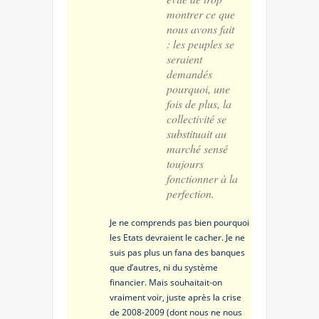
montrer ce que
nous avons fait
: les peuples se
seraient
demandés
pourquoi, une
fois de plus, la
collectivité se
substituait au
marché sensé
toujours
fonctionner à la
perfection.
Je ne comprends pas bien pourquoi
les Etats devraient le cacher. Je ne
suis pas plus un fana des banques
que d’autres, ni du système
financier. Mais souhaitait-on
vraiment voir, juste après la crise
de 2008-2009 (dont nous ne nous