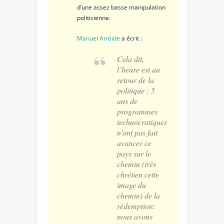
d’une assez basse manipulation
politicienne.
Manuel Atréide
a écrit :
Cela dit,
l’heure est au
retour de la
politique : 5
ans de
programmes
technocratiques
n’ont pas fait
avancer ce
pays sur le
chemin (très
chrétien cette
image du
chemin) de la
rédemption:
nous avons