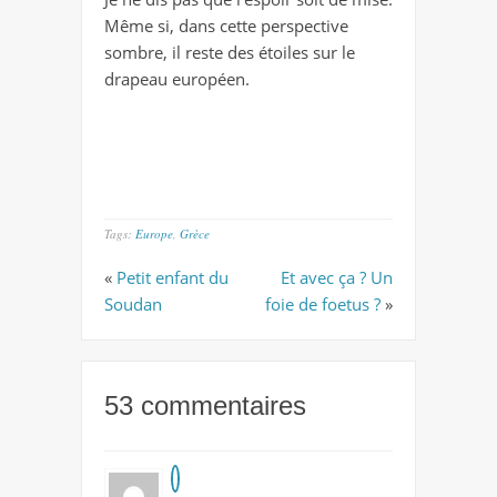
Même si, dans cette perspective
sombre, il reste des étoiles sur le
drapeau européen.
Tags:
Europe
,
Grèce
«
Petit enfant du
Et avec ça ? Un
Soudan
foie de foetus ?
»
53 commentaires