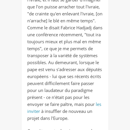
que l'on puisse arracher tout l'ivraie,
"de crainte qu'en enlevant l'ivraie, [on
n'arrache] le blé en même temps".
Comme le disait Fabrice Hadjadj dans
une conférence récemment, "tout ira
toujours mieux et plus mal en même
temps", ce que je me permets de
transposer à la variété de systèmes
possibles. Au demeurant, lorsque le
pape est venu s'adresser aux députés
européens - lui que ses récents écrits
peuvent difficilement faire passer
pour un laudateur du paradigme
présent - ce n'était pas pour les
envoyer se faire paître, mais pour
les
inviter
à insuffler de nouveau un
projet dans l'Europe.