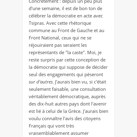
Concrètement : depuis un peu plus
d'une semaine, il est de bon ton de
célébrer la démocratie en acte avec
Tsipras. Avec cette rhétorique
commune au Front de Gauche et au
Front National, ceux qui ne se
réjouiraient pas seraient les
représentants de "la caste". Moi, je
reste surpris par cette conception de
la démocratie qui suppose de décider
seul des engagements qui pèseront
sur d'autres
. J'aurais bien vu, si c'était
seulement faisable, une consultation
véritablement démocratique, auprès
des dix-huit autres pays dont l'avenir
est lié à celui de la Grèce. J'aurais bien
voulu connaître l'avis des citoyens
Français qui vont très
vraisemblablement assumer