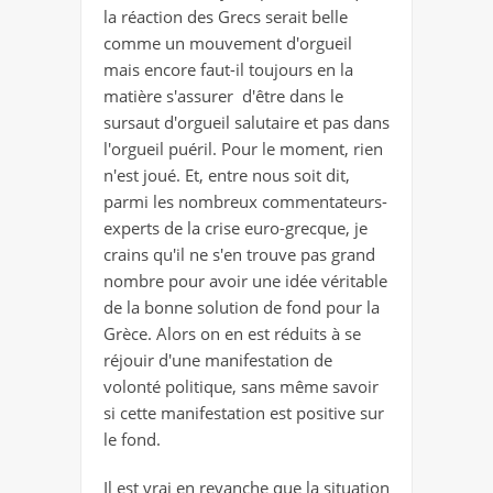
la réaction des Grecs serait belle
comme un mouvement d'orgueil
mais encore faut-il toujours en la
matière s'assurer d'être dans le
sursaut d'orgueil salutaire et pas dans
l'orgueil puéril. Pour le moment, rien
n'est joué. Et, entre nous soit dit,
parmi les nombreux commentateurs-
experts de la crise euro-grecque, je
crains qu'il ne s'en trouve pas grand
nombre pour avoir une idée véritable
de la bonne solution de fond pour la
Grèce. Alors on en est réduits à se
réjouir d'une manifestation de
volonté politique, sans même savoir
si cette manifestation est positive sur
le fond.
Il est vrai en revanche que la situation