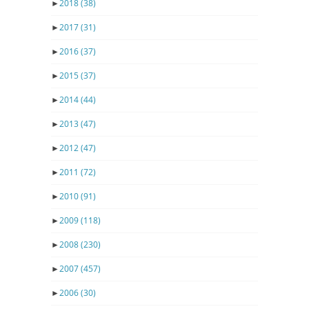
►
2018
(38)
►
2017
(31)
►
2016
(37)
►
2015
(37)
►
2014
(44)
►
2013
(47)
►
2012
(47)
►
2011
(72)
►
2010
(91)
►
2009
(118)
►
2008
(230)
►
2007
(457)
►
2006
(30)