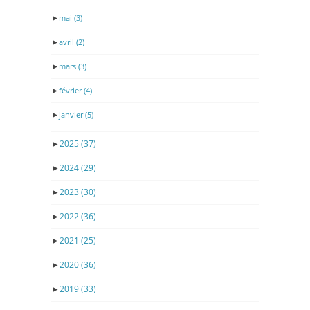
►
mai
(3)
►
avril
(2)
►
mars
(3)
►
février
(4)
►
janvier
(5)
►
2025
(37)
►
2024
(29)
►
2023
(30)
►
2022
(36)
►
2021
(25)
►
2020
(36)
►
2019
(33)