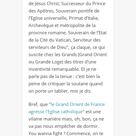
de Jésus Christ, Successeur du Prince
des Apôtres, Souverain pontife de
l’Eglise universelle, Primat d’Italie,
Archevêque et métropolite de la
province romaine, Souverain de l’Etat
de la Cité du Vatican, Serviteur des
serviteurs de Dieu", ça claque, ce qui
suscite chez les Grands (Grand Orient
ou Grande Loge) des titres d'une
inventivité remarquable. Et je ne
parle pas de la tenue : c'est bien la
peine de critiquer la soutane quand
on porte un tablier, moi je dis.
Bref, que "
le Grand Orient de France
agresse l'Eglise catholique
" est une
vilaine manière mais, oh, bon, ça ne
va pas nous empêcher de dormir.
You wanna fight ? Commence, on te