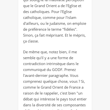
que le Grand Orient a de l'Eglise et
des catholiques. Pour l'Eglise
catholique, comme pour l'islam
d'ailleurs, ou le judaïsme, on emploie
de préférence le terme "fidèles".
Sinon, ça fait méprisant. Et le mépris,
ça classe.
De même que, notez bien, il me
semble qu'il y a une forme de
contradiction intrinsèque dans le
communiqué du GODF. Prenez
l'avant-dernier paragraphe. Vous
comprenez quelque chose, vous ? Si,
comme le Grand Orient de France a
raison de le rappeler, c'est bien "un
débat qui intéresse le pays tout entier
dans la diversité de ses composantes