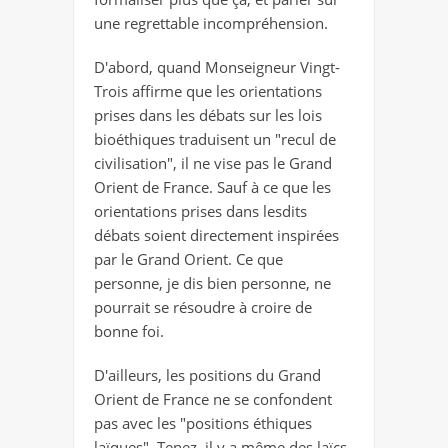
une regrettable incompréhension.
D'abord, quand Monseigneur Vingt-
Trois affirme que les orientations
prises dans les débats sur les lois
bioéthiques traduisent un "recul de
civilisation", il ne vise pas le Grand
Orient de France. Sauf à ce que les
orientations prises dans lesdits
débats soient directement inspirées
par le Grand Orient. Ce que
personne, je dis bien personne, ne
pourrait se résoudre à croire de
bonne foi.
D'ailleurs, les positions du Grand
Orient de France ne se confondent
pas avec les "positions éthiques
laïques". Tenez, il y a même des laïcs