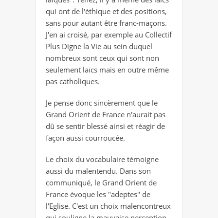
qui ont de l'éthique et des positions,
sans pour autant être franc-maçons.
J'en ai croisé, par exemple au Collectif
Plus Digne la Vie au sein duquel
nombreux sont ceux qui sont non
seulement laïcs mais en outre même
pas catholiques.
Je pense donc sincèrement que le
Grand Orient de France n'aurait pas
dû se sentir blessé ainsi et réagir de
façon aussi courroucée.
Le choix du vocabulaire témoigne
aussi du malentendu. Dans son
communiqué, le Grand Orient de
France évoque les "adeptes" de
l'Eglise. C'est un choix malencontreux
qui souligne la mauvaise perception