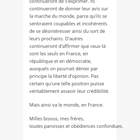
continueront de s'exprimer. Ils
continueront de donner leur avis sur
la marche du monde, parce qu'ils se
sentiraient coupables et incohérents
de se désintéresser ainsi du sort de
leurs prochains. D'autres
continueront d'affirmer que ceux-là
sont les seuls en France, en
république et en démocratie,
auxquels on pourrait dénier par
principe la liberté d'opinion. Pas
certain qu'une telle position puisse
véritablement asseoir leur crédibilité.
Mais ainsi va le monde, en France.
Milles bisous, mes frères,
toutes paroisses et obédiences confondues.