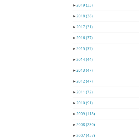
►
2019
(33)
►
2018
(38)
►
2017
(31)
►
2016
(37)
►
2015
(37)
►
2014
(44)
►
2013
(47)
►
2012
(47)
►
2011
(72)
►
2010
(91)
►
2009
(118)
►
2008
(230)
►
2007
(457)