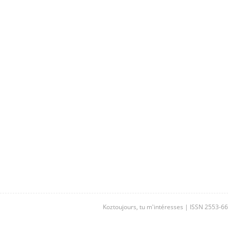
Koztoujours, tu m'intéresses | ISSN 2553-6