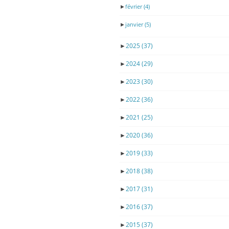
►
février
(4)
►
janvier
(5)
►
2025
(37)
►
2024
(29)
►
2023
(30)
►
2022
(36)
►
2021
(25)
►
2020
(36)
►
2019
(33)
►
2018
(38)
►
2017
(31)
►
2016
(37)
►
2015
(37)