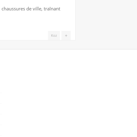
 chaussures de ville, traînant
+
Koz