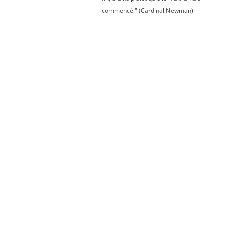
commencé." (Cardinal Newman)