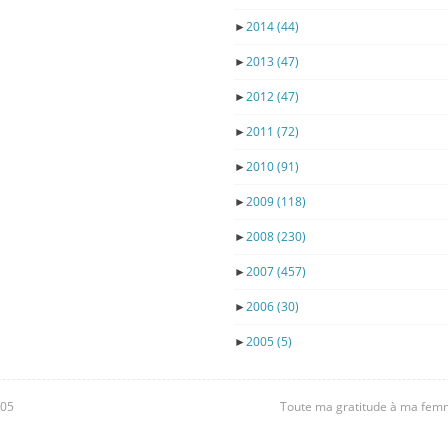
►
2014
(44)
►
2013
(47)
►
2012
(47)
►
2011
(72)
►
2010
(91)
►
2009
(118)
►
2008
(230)
►
2007
(457)
►
2006
(30)
►
2005
(5)
605
Toute ma gratitude à ma femme