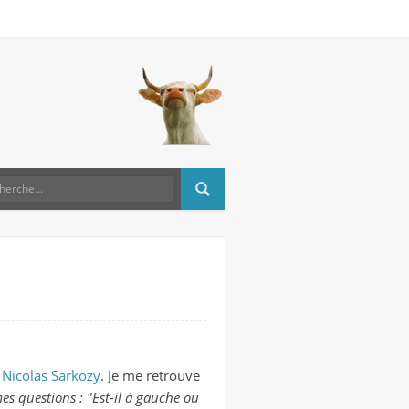
 Nicolas Sarkozy
. Je me retrouve
es questions : "Est-il à gauche ou