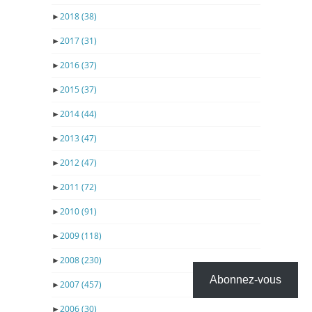
►
2018
(38)
►
2017
(31)
►
2016
(37)
►
2015
(37)
►
2014
(44)
►
2013
(47)
►
2012
(47)
►
2011
(72)
►
2010
(91)
►
2009
(118)
►
2008
(230)
Abonnez-vous
►
2007
(457)
►
2006
(30)