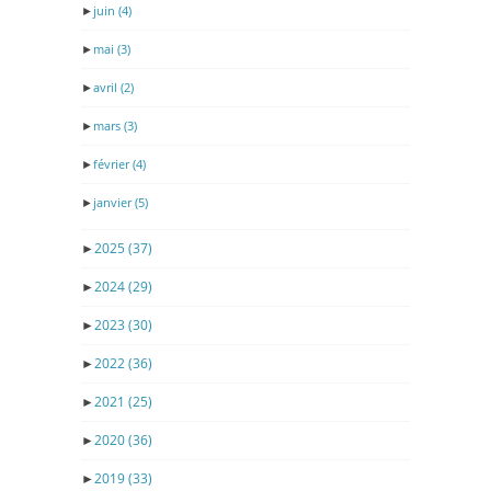
►
juin
(4)
►
mai
(3)
►
avril
(2)
►
mars
(3)
►
février
(4)
►
janvier
(5)
►
2025
(37)
►
2024
(29)
►
2023
(30)
►
2022
(36)
►
2021
(25)
►
2020
(36)
►
2019
(33)