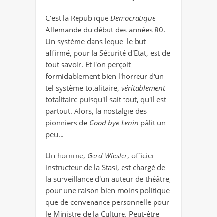
C'est la République
Démocratique
Allemande du début des années 80.
Un système dans lequel le but
affirmé, pour la Sécurité d'Etat, est de
tout savoir. Et l'on perçoit
formidablement bien l'horreur d'un
tel système totalitaire,
véritablement
totalitaire puisqu'il sait tout, qu'il est
partout. Alors, la nostalgie des
pionniers de
Good bye Lenin
pâlit un
peu...
Un homme,
Gerd Wiesler
, officier
instructeur de la Stasi, est chargé de
la surveillance d'un auteur de théâtre,
pour une raison bien moins politique
que de convenance personnelle pour
le Ministre de la Culture. Peut-être