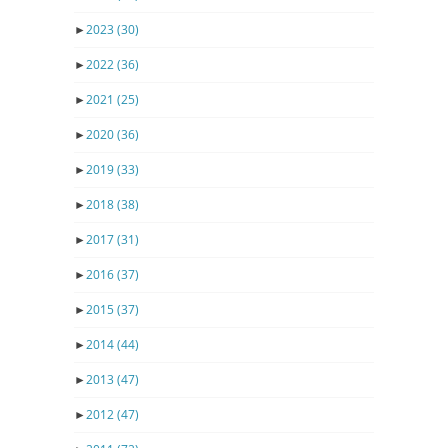
►
2023
(30)
►
2022
(36)
►
2021
(25)
►
2020
(36)
►
2019
(33)
►
2018
(38)
►
2017
(31)
►
2016
(37)
►
2015
(37)
►
2014
(44)
►
2013
(47)
►
2012
(47)