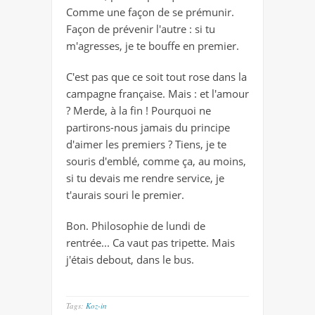
Comme une façon de se prémunir.
Façon de prévenir l'autre : si tu
m'agresses, je te bouffe en premier.
C'est pas que ce soit tout rose dans la
campagne française. Mais : et l'amour
? Merde, à la fin ! Pourquoi ne
partirons-nous jamais du principe
d'aimer les premiers ? Tiens, je te
souris d'emblé, comme ça, au moins,
si tu devais me rendre service, je
t'aurais souri le premier.
Bon. Philosophie de lundi de
rentrée... Ca vaut pas tripette. Mais
j'étais debout, dans le bus.
Tags:
Koz-in