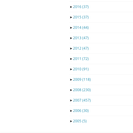
►
2016
(37)
►
2015
(37)
►
2014
(44)
►
2013
(47)
►
2012
(47)
►
2011
(72)
►
2010
(91)
►
2009
(118)
►
2008
(230)
►
2007
(457)
►
2006
(30)
►
2005
(5)