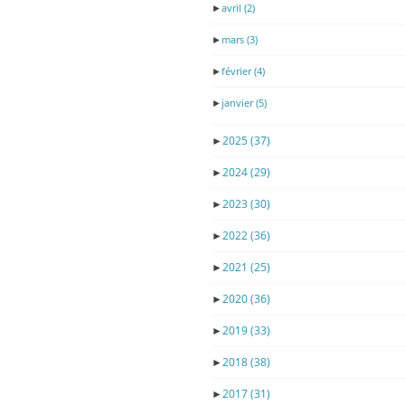
►
avril
(2)
►
mars
(3)
►
février
(4)
►
janvier
(5)
►
2025
(37)
►
2024
(29)
►
2023
(30)
►
2022
(36)
►
2021
(25)
►
2020
(36)
►
2019
(33)
►
2018
(38)
►
2017
(31)