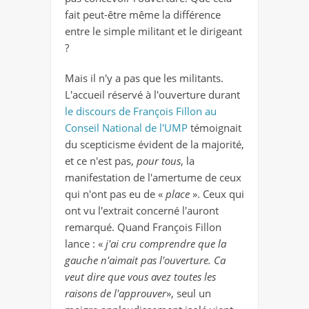
fait peut-être même la différence
entre le simple militant et le dirigeant
?
Mais il n'y a pas que les militants.
L'accueil réservé à l'ouverture durant
le discours de François Fillon au
Conseil National de l'UMP
témoignait
du scepticisme évident de la majorité,
et ce n'est pas,
pour tous
, la
manifestation de l'amertume de ceux
qui n'ont pas eu de «
place
». Ceux qui
ont vu l'extrait concerné l'auront
remarqué. Quand François Fillon
lance : «
j'ai cru comprendre que la
gauche n'aimait pas l'ouverture. Ca
veut dire que vous avez toutes les
raisons de l'approuver
», seul un