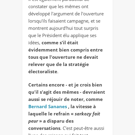
constater que les mêmes ont
développé l'argument de l'ouverture
lorsqu'ils faisaient campagne, et se
montrent aujourd'hui tout surpris
que le Président élu applique ses
idées,
comme s'il était
évidemment bien compris entre
tous que l'ouverture ne devait
relever que de la stratégie
électoraliste
.
Certains encore - et je crois bien
qu'il s'agit des mêmes - devraient
aussi
se réjouir de noter, comme
Bernard Sananes
, la vitesse à
laquelle le refrain «
sarkozy fait
peur
» a disparu des
conversations
. C'est peut-être aussi