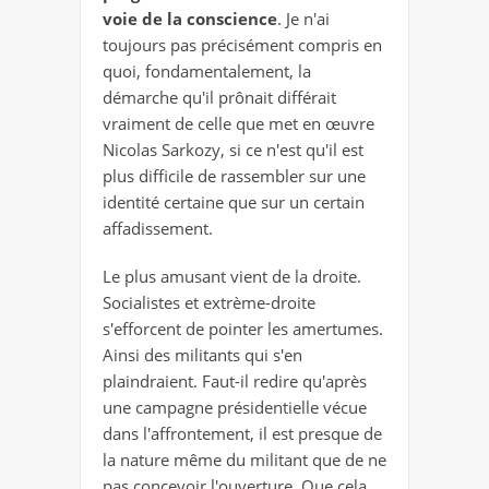
voie de la conscience
. Je n'ai
toujours pas précisément compris en
quoi, fondamentalement, la
démarche qu'il prônait différait
vraiment de celle que met en œuvre
Nicolas Sarkozy, si ce n'est qu'il est
plus difficile de rassembler sur une
identité certaine que sur un certain
affadissement.
Le plus amusant vient de la droite.
Socialistes et extrème-droite
s'efforcent de pointer les amertumes.
Ainsi des militants qui s'en
plaindraient. Faut-il redire qu'après
une campagne présidentielle vécue
dans l'affrontement, il est presque de
la nature même du militant que de ne
pas concevoir l'ouverture. Que cela