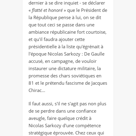
dernier à se dire inquiet - se déclarer
«
flatté et honoré
» que le Président de
la République pense à lui, on se dit
que tout ceci se passe dans une
ambiance républicaine fort courtoise,
et qu'il faudra ajouter cette
présidentielle à la liste qu'égrénait à
l'époque Nicolas Sarkozy : De Gaulle
accusé, en campagne, de vouloir
instaurer une dictature militaire, la
promesse des chars soviétiques en
81 et le prétendu fascisme de Jacques
Chirac...
Il faut aussi, s'il ne s'agit pas non plus
de se perdre dans une confiance
aveugle, faire quelque crédit à
Nicolas Sarkozy d'une compétence
stratégique éprouvée. Chez ceux qui