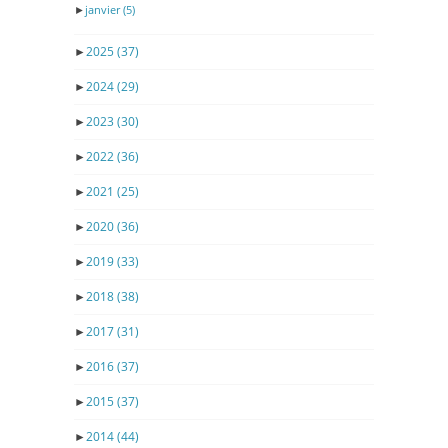
►
janvier
(5)
►
2025
(37)
►
2024
(29)
►
2023
(30)
►
2022
(36)
►
2021
(25)
►
2020
(36)
►
2019
(33)
►
2018
(38)
►
2017
(31)
►
2016
(37)
►
2015
(37)
►
2014
(44)