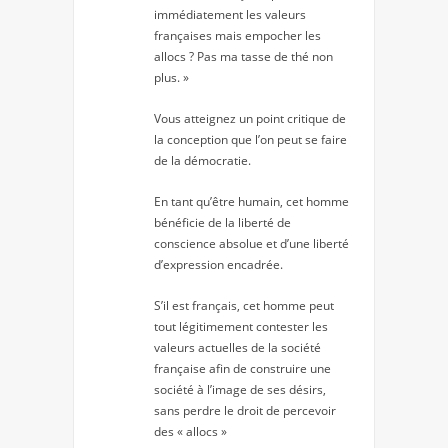
immédiatement les valeurs
françaises mais empocher les
allocs ? Pas ma tasse de thé non
plus. »
Vous atteignez un point critique de
la conception que l’on peut se faire
de la démocratie.
En tant qu’être humain, cet homme
bénéficie de la liberté de
conscience absolue et d’une liberté
d’expression encadrée.
S’il est français, cet homme peut
tout légitimement contester les
valeurs actuelles de la société
française afin de construire une
société à l’image de ses désirs,
sans perdre le droit de percevoir
des « allocs »