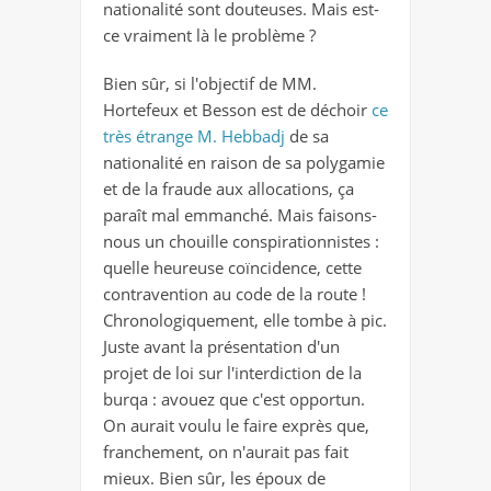
nationalité sont douteuses. Mais est-
ce vraiment là le problème ?
Bien sûr, si l'objectif de MM.
Hortefeux et Besson est de déchoir
ce
très étrange M. Hebbadj
de sa
nationalité en raison de sa polygamie
et de la fraude aux allocations, ça
paraît mal emmanché. Mais faisons-
nous un chouille conspirationnistes :
quelle heureuse coïncidence, cette
contravention au code de la route !
Chronologiquement, elle tombe à pic.
Juste avant la présentation d'un
projet de loi sur l'interdiction de la
burqa : avouez que c'est opportun.
On aurait voulu le faire exprès que,
franchement, on n'aurait pas fait
mieux. Bien sûr, les époux de