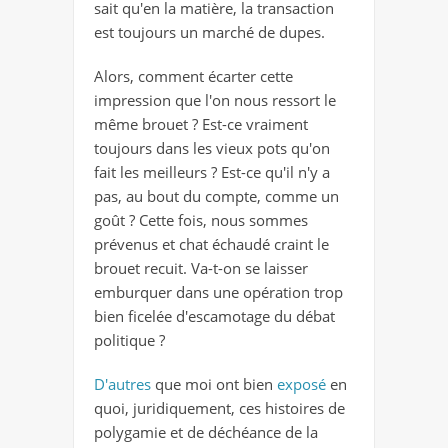
sait qu'en la matière, la transaction
est toujours un marché de dupes.
Alors, comment écarter cette
impression que l'on nous ressort le
même brouet ? Est-ce vraiment
toujours dans les vieux pots qu'on
fait les meilleurs ? Est-ce qu'il n'y a
pas, au bout du compte, comme un
goût ? Cette fois, nous sommes
prévenus et chat échaudé craint le
brouet recuit. Va-t-on se laisser
emburquer dans une opération trop
bien ficelée d'escamotage du débat
politique ?
D'autres
que moi ont bien
exposé
en
quoi, juridiquement, ces histoires de
polygamie et de déchéance de la