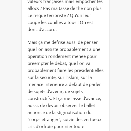
valeurs françaises mais empocher les
allocs ? Pas ma tasse de thé non plus.
Le risque terroriste ? Qu'on leur
coupe les couilles à tous ! On est
donc d'accord.
Mais ça me défrise aussi de penser
que l'on assiste probablement à une
opération rondement menée pour
préempter le débat, que l'on va
probablement faire les présidentielles
sur la sécurité, sur l'islam, sur la
menace intérieure à défaut de parler
de sujets d'avenir, de sujets
constructifs. Et ça me lasse d'avance,
aussi, de devoir observer le ballet
annoncé de la stigmatisation du
"corps étranger", suivie des vertueux
cris d'orfraie pour nier toute