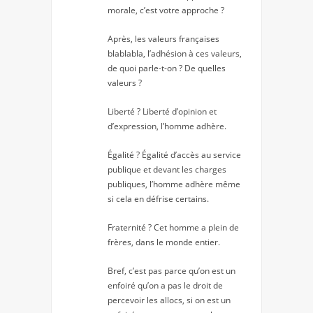
morale, c’est votre approche ?
Après, les valeurs françaises
blablabla, l’adhésion à ces valeurs,
de quoi parle-t-on ? De quelles
valeurs ?
Liberté ? Liberté d’opinion et
d’expression, l’homme adhère.
Égalité ? Égalité d’accès au service
publique et devant les charges
publiques, l’homme adhère même
si cela en défrise certains.
Fraternité ? Cet homme a plein de
frères, dans le monde entier.
Bref, c’est pas parce qu’on est un
enfoiré qu’on a pas le droit de
percevoir les allocs, si on est un