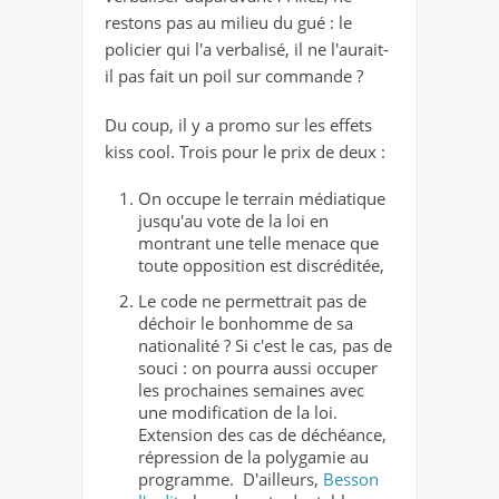
restons pas au milieu du gué : le
policier qui l'a verbalisé, il ne l'aurait-
il pas fait un poil sur commande ?
Du coup, il y a promo sur les effets
kiss cool. Trois pour le prix de deux :
On occupe le terrain médiatique
jusqu'au vote de la loi en
montrant une telle menace que
toute opposition est discréditée,
Le code ne permettrait pas de
déchoir le bonhomme de sa
nationalité ? Si c'est le cas, pas de
souci : on pourra aussi occuper
les prochaines semaines avec
une modification de la loi.
Extension des cas de déchéance,
répression de la polygamie au
programme. D'ailleurs,
Besson