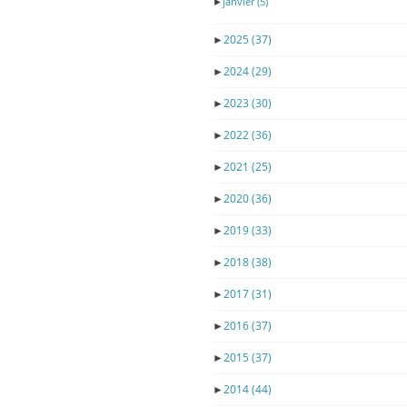
►
janvier
(5)
►
2025
(37)
►
2024
(29)
►
2023
(30)
►
2022
(36)
►
2021
(25)
►
2020
(36)
►
2019
(33)
►
2018
(38)
►
2017
(31)
►
2016
(37)
►
2015
(37)
►
2014
(44)