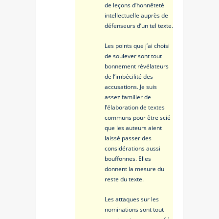
de leçons d’honnêteté
intellectuelle auprès de
défenseurs d’un tel texte.
Les points que j’ai choisi
de soulever sont tout
bonnement révélateurs
de l’imbécilité des
accusations. Je suis
assez familier de
l’élaboration de textes
communs pour être scié
que les auteurs aient
laissé passer des
considérations aussi
bouffonnes. Elles
donnent la mesure du
reste du texte.
Les attaques sur les
nominations sont tout