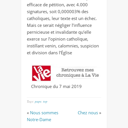
efficace de pétition, avec 4.000
signatures, soit 0,000003% des
catholiques, leur texte est un échec.
Mais ce serait négliger l’influence
pernicieuse et invalidante qu’elle
exerce sur l’opinion catholique,
instillant venin, calomnies, suspicion
et division dans l’Église
Chronique du 7 mai 2019
Tags:
pape
,
top
«
Nous sommes
Chez nous
»
Notre-Dame