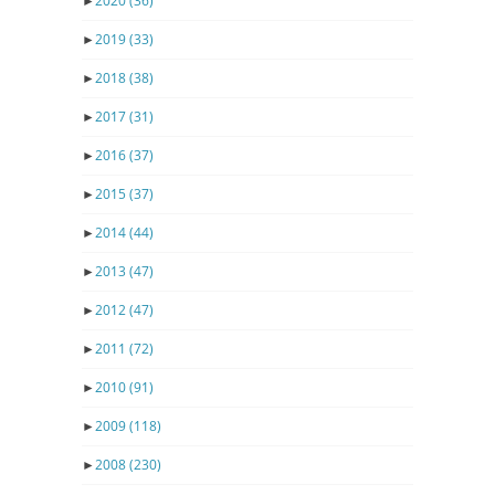
►
2020
(36)
►
2019
(33)
►
2018
(38)
►
2017
(31)
►
2016
(37)
►
2015
(37)
►
2014
(44)
►
2013
(47)
►
2012
(47)
►
2011
(72)
►
2010
(91)
►
2009
(118)
►
2008
(230)