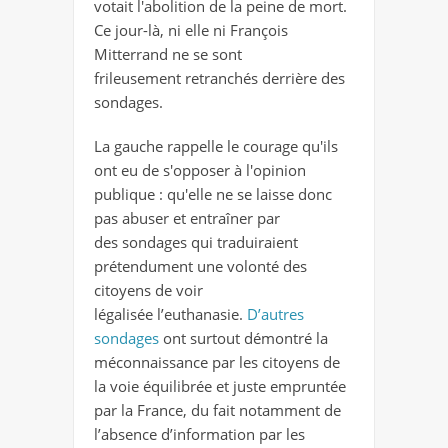
votait l'abolition de la peine de mort.
Ce jour-là, ni elle ni François
Mitterrand ne se sont
frileusement retranchés derrière des
sondages.
La gauche rappelle le courage qu'ils
ont eu de s'opposer à l'opinion
publique : qu'elle ne se laisse donc
pas abuser et entraîner par
des sondages qui traduiraient
prétendument une volonté des
citoyens de voir
légalisée l’euthanasie.
D’autres
sondages
ont surtout démontré la
méconnaissance par les citoyens de
la voie équilibrée et juste empruntée
par la France, du fait notamment de
l’absence d’information par les