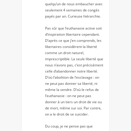
quelqu’un de nous embaucher avec
seulement 4 semaines de congés
payés par an. Curieuse hiérarchie.
Pas sûr que l’euthanasie active soit
d’inspiration libertaire cependant.
D’après ce que j’en comprends, les
libertaires considèrent la liberté
comme un droit naturel,
imprescriptible. La seule liberté que
nous n’avons pas, c’est précisément
celle d’abandonner notre liberté.
D’où l’abolition de l’esclavage : on
ne peut pas donner sa liberté, ni
même la vendre. D’où le refus de
l’euthanasie : on ne peut pas
donner à un tiers un droit de vie ou
de mort, même sur soi. Par contre,
on a le droit de se suicider.
Du coup, je ne pense pas que