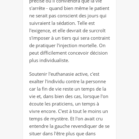
précise où il conviendra que la vie
s'arrête - quand bien même le patient
ne serait pas conscient des jours qui
suivraient la sédation. Telle est
l'exigence, et elle devrait de surcroît
s'imposer à un tiers qui sera contraint
de pratiquer l'injection mortelle. On
peut difficilement concevoir décision
plus individualiste.
Soutenir l'euthanasie active, c'est
exalter l'individu contre la personne
car la fin de vie reste un temps de la
vie et, dans bien des cas, lorsque l'on
écoute les praticiens, un temps à
vivre encore. C'est à tout le moins un
temps de mystère. Et l'on avait cru
entendre la gauche revendiquer de se
situer dans l'être plus que dans