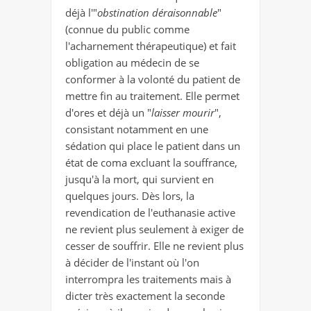
déjà l'"
obstination déraisonnable
"
(connue du public comme
l'acharnement thérapeutique) et fait
obligation au médecin de se
conformer à la volonté du patient de
mettre fin au traitement. Elle permet
d'ores et déjà un "
laisser mourir
",
consistant notamment en une
sédation qui place le patient dans un
état de coma excluant la souffrance,
jusqu'à la mort, qui survient en
quelques jours. Dès lors, la
revendication de l'euthanasie active
ne revient plus seulement à exiger de
cesser de souffrir. Elle ne revient plus
à décider de l'instant où l'on
interrompra les traitements mais à
dicter très exactement la seconde