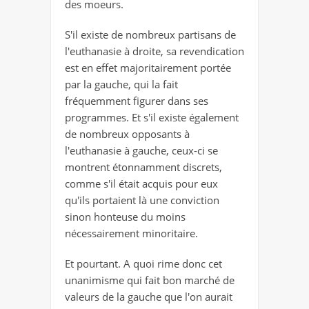
des moeurs.
S'il existe de nombreux partisans de
l'euthanasie à droite, sa revendication
est en effet majoritairement portée
par la gauche, qui la fait
fréquemment figurer dans ses
programmes. Et s'il existe également
de nombreux opposants à
l'euthanasie à gauche, ceux-ci se
montrent étonnamment discrets,
comme s'il était acquis pour eux
qu'ils portaient là une conviction
sinon honteuse du moins
nécessairement minoritaire.
Et pourtant. A quoi rime donc cet
unanimisme qui fait bon marché de
valeurs de la gauche que l'on aurait