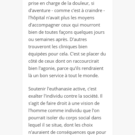
prise en charge de la douleur, si
d'aventure - comme c'est à craindre -
l'hôpital n'avait plus les moyens
d'accompagner ceux qui mourront
bien de toutes façons quelques jours
ou semaines après. D'autres
trouveront les cliniques bien
équipées pour cela. C'est se placer du
côté de ceux dont on raccourcirait
bien l'agonie, parce qu'ils rendraient
là un bon service à tout le monde.
Soutenir l'euthanasie active, c'est
exalter l'individu contre la société. Il
s'agit de faire droit à une vision de
l'homme comme individu que l'on
pourrait isoler du corps social dans
lequel il se situe, dont les choix
n'auraient de conséquences que pour