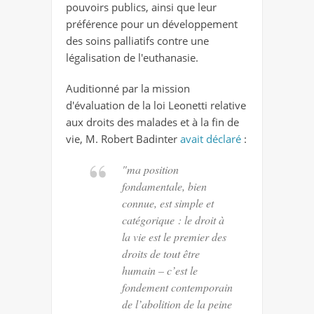
pouvoirs publics, ainsi que leur
préférence pour un développement
des soins palliatifs contre une
légalisation de l'euthanasie.
Auditionné par la mission
d'évaluation de la loi Leonetti relative
aux droits des malades et à la fin de
vie, M. Robert Badinter
avait déclaré
:
"ma position
fondamentale, bien
connue, est simple et
catégorique : le droit à
la vie est le premier des
droits de tout être
humain – c’est le
fondement contemporain
de l’abolition de la peine