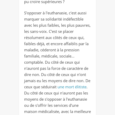
pu croire supérieures ?
S'opposer à l'euthanasie, c'est aussi
marquer sa solidarité indéfectible
avec les plus faibles, les plus pauvres,
les sans-voix. C'est se placer
résolument aux côtés de ceux qui,
faibles déjà, et encore affaiblis par la
maladie, céderont à la pression
familiale, médicale, sociale...
comptable. Du côté de ceux qui
n'auront pas la force de caractère de
dire non. Du côté de ceux qui n'ont
jamais eu les moyens de dire non. De
ceux que séduirait
une mort élitiste
.
Du côté de ceux qui n'auront pas les
moyens de s'opposer à l'euthanasie
ou de s'offrir les services d'une
maison médicalisée, avec la meilleure