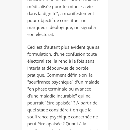
médicalisée pour terminer sa vie
dans la dignité", a manifestement
pour objectif de constituer un
marqueur idéologique, un signal à
son électorat.
Ceci est d'autant plus évident que sa
formulation, d'une confusion toute
électoraliste, la rend à la fois sans
intérêt et dépourvue de portée
pratique. Comment définit-on la
"souffrance psychique" d'un malade
"en phase terminale ou avancée
d'une maladie incurable" qui ne
pourrait "être apaisée" ? A partir de
quel stade considère-t-on que la
souffrance psychique concernée ne
peut être apaisée ? Quant à la