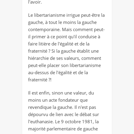
l'avoir.
Le libertarianisme irrigue peut-être la
gauche, à tout le moins la gauche
contemporaine. Mais comment peut-
il primer à ce point qu'il conduise à
faire litière de l'égalité et de la
fraternité ? Si la gauche établit une
hiérarchie de ses valeurs, comment
peut-elle placer son libertarianisme
au-dessus de l'égalité et de la
fraternité ?!
Il est enfin, sinon une valeur, du
moins un acte fondateur que
revendique la gauche. Il n'est pas
dépourvu de lien avec le débat sur
l'euthanasie. Le 9 octobre 1981, la
majorité parlementaire de gauche