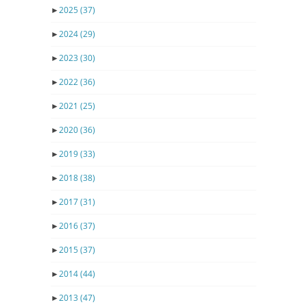
►
2025
(37)
►
2024
(29)
►
2023
(30)
►
2022
(36)
►
2021
(25)
►
2020
(36)
►
2019
(33)
►
2018
(38)
►
2017
(31)
►
2016
(37)
►
2015
(37)
►
2014
(44)
►
2013
(47)