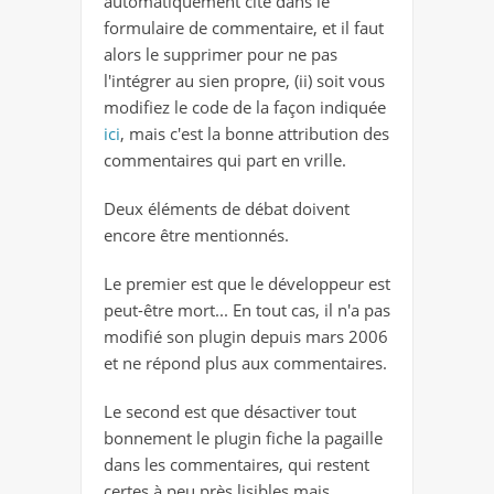
automatiquement cité dans le
formulaire de commentaire, et il faut
alors le supprimer pour ne pas
l'intégrer au sien propre, (ii) soit vous
modifiez le code de la façon indiquée
ici
, mais c'est la bonne attribution des
commentaires qui part en vrille.
Deux éléments de débat doivent
encore être mentionnés.
Le premier est que le développeur est
peut-être mort... En tout cas, il n'a pas
modifié son plugin depuis mars 2006
et ne répond plus aux commentaires.
Le second est que désactiver tout
bonnement le plugin fiche la pagaille
dans les commentaires, qui restent
certes à peu près lisibles mais