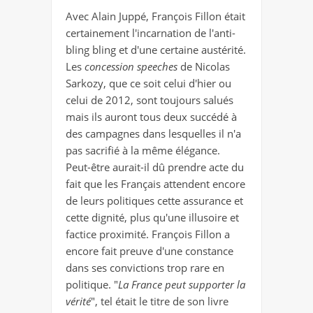
Avec Alain Juppé, François Fillon était
certainement l'incarnation de l'anti-
bling bling et d'une certaine austérité.
Les
concession speeches
de Nicolas
Sarkozy, que ce soit celui d'hier ou
celui de 2012, sont toujours salués
mais ils auront tous deux succédé à
des campagnes dans lesquelles il n'a
pas sacrifié à la même élégance.
Peut-être aurait-il dû prendre acte du
fait que les Français attendent encore
de leurs politiques cette assurance et
cette dignité, plus qu'une illusoire et
factice proximité. François Fillon a
encore fait preuve d'une constance
dans ses convictions trop rare en
politique. "
La France peut supporter la
vérité
", tel était le titre de son livre