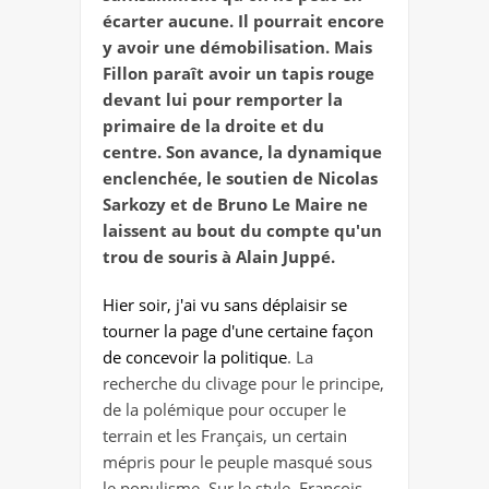
écarter aucune. Il pourrait encore
y avoir une démobilisation. Mais
Fillon paraît avoir un tapis rouge
devant lui pour remporter la
primaire de la droite et du
centre. Son avance, la dynamique
enclenchée, le soutien de Nicolas
Sarkozy et de Bruno Le Maire ne
laissent au bout du compte qu'un
trou de souris à Alain Juppé.
Hier soir, j'ai vu sans déplaisir se
tourner la page d'une certaine façon
de concevoir la politique
. La
recherche du clivage pour le principe,
de la polémique pour occuper le
terrain et les Français, un certain
mépris pour le peuple masqué sous
le populisme. Sur le style, François