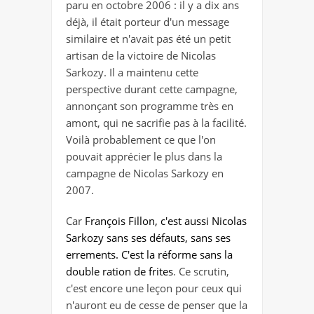
paru en octobre 2006 : il y a dix ans
déjà, il était porteur d'un message
similaire et n'avait pas été un petit
artisan de la victoire de Nicolas
Sarkozy. Il a maintenu cette
perspective durant cette campagne,
annonçant son programme très en
amont, qui ne sacrifie pas à la facilité.
Voilà probablement ce que l'on
pouvait apprécier le plus dans la
campagne de Nicolas Sarkozy en
2007.
Car
François Fillon, c'est aussi Nicolas
Sarkozy sans ses défauts, sans ses
errements. C'est la réforme sans la
double ration de frites
. Ce scrutin,
c'est encore une leçon pour ceux qui
n'auront eu de cesse de penser que la