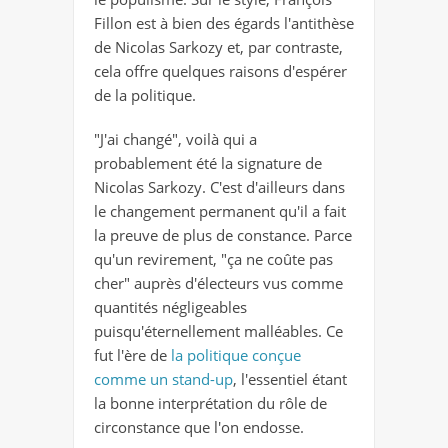
Fillon est à bien des égards l'antithèse
de Nicolas Sarkozy et, par contraste,
cela offre quelques raisons d'espérer
de la politique.
"J'ai changé", voilà qui a
probablement été la signature de
Nicolas Sarkozy. C'est d'ailleurs dans
le changement permanent qu'il a fait
la preuve de plus de constance. Parce
qu'un revirement, "ça ne coûte pas
cher" auprès d'électeurs vus comme
quantités négligeables
puisqu'éternellement malléables. Ce
fut l'ère de
la politique conçue
comme un stand-up
, l'essentiel étant
la bonne interprétation du rôle de
circonstance que l'on endosse.