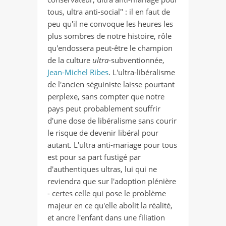
tous, ultra anti-social" : il en faut de
peu qu'il ne convoque les heures les
plus sombres de notre histoire, rôle
qu'endossera peut-être le champion
de la culture
ultra
-subventionnée,
Jean-Michel Ribes
. L'ultra-libéralisme
de l'ancien séguiniste laisse pourtant
perplexe, sans compter que notre
pays peut probablement souffrir
d'une dose de libéralisme sans courir
le risque de devenir libéral pour
autant. L'ultra anti-mariage pour tous
est pour sa part fustigé par
d'authentiques ultras, lui qui ne
reviendra que sur l'adoption plénière
- certes celle qui pose le problème
majeur en ce qu'elle abolit la réalité,
et ancre l'enfant dans une filiation