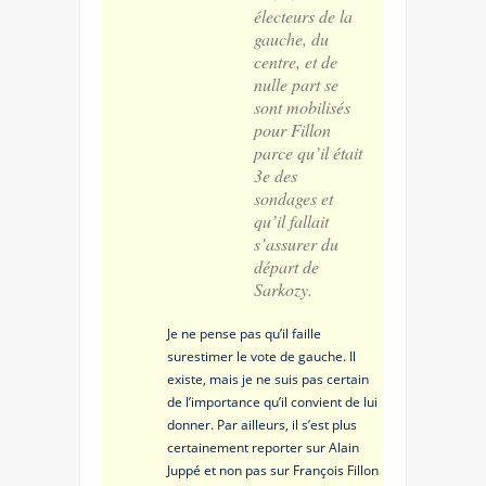
électeurs de la
gauche, du
centre, et de
nulle part se
sont mobilisés
pour Fillon
parce qu’il était
3e des
sondages et
qu’il fallait
s’assurer du
départ de
Sarkozy.
Je ne pense pas qu’il faille
surestimer le vote de gauche. Il
existe, mais je ne suis pas certain
de l’importance qu’il convient de lui
donner. Par ailleurs, il s’est plus
certainement reporter sur Alain
Juppé et non pas sur François Fillon