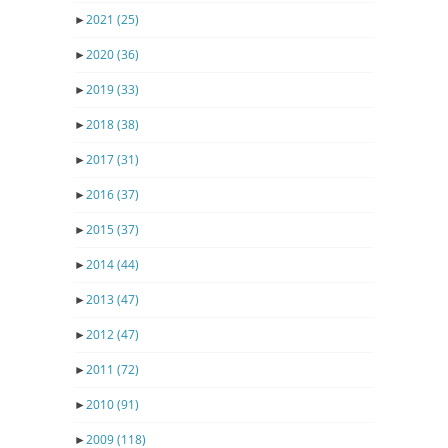
►
2021
(25)
►
2020
(36)
►
2019
(33)
►
2018
(38)
►
2017
(31)
►
2016
(37)
►
2015
(37)
►
2014
(44)
►
2013
(47)
►
2012
(47)
►
2011
(72)
►
2010
(91)
►
2009
(118)