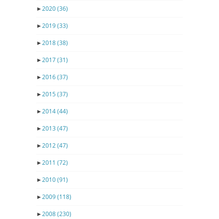
►
2020
(36)
►
2019
(33)
►
2018
(38)
►
2017
(31)
►
2016
(37)
►
2015
(37)
►
2014
(44)
►
2013
(47)
►
2012
(47)
►
2011
(72)
►
2010
(91)
►
2009
(118)
►
2008
(230)