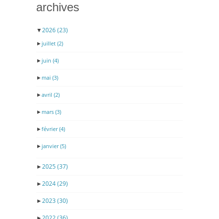
archives
▼
2026
(23)
►
juillet
(2)
►
juin
(4)
►
mai
(3)
►
avril
(2)
►
mars
(3)
►
février
(4)
►
janvier
(5)
►
2025
(37)
►
2024
(29)
►
2023
(30)
►
2022
(36)