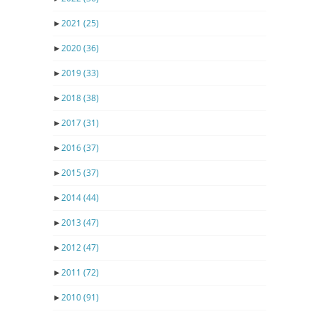
►
2021
(25)
►
2020
(36)
►
2019
(33)
►
2018
(38)
►
2017
(31)
►
2016
(37)
►
2015
(37)
►
2014
(44)
►
2013
(47)
►
2012
(47)
►
2011
(72)
►
2010
(91)