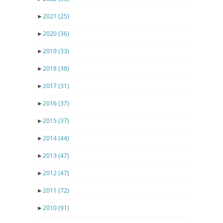
►
2021
(25)
►
2020
(36)
►
2019
(33)
►
2018
(38)
►
2017
(31)
►
2016
(37)
►
2015
(37)
►
2014
(44)
►
2013
(47)
►
2012
(47)
►
2011
(72)
►
2010
(91)