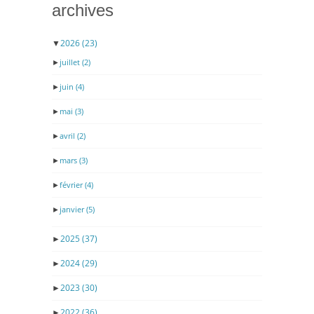
archives
▼
2026
(23)
►
juillet
(2)
►
juin
(4)
►
mai
(3)
►
avril
(2)
►
mars
(3)
►
février
(4)
►
janvier
(5)
►
2025
(37)
►
2024
(29)
►
2023
(30)
►
2022
(36)