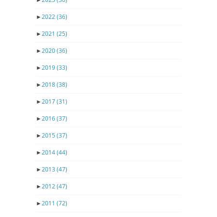
►
2022
(36)
►
2021
(25)
►
2020
(36)
►
2019
(33)
►
2018
(38)
►
2017
(31)
►
2016
(37)
►
2015
(37)
►
2014
(44)
►
2013
(47)
►
2012
(47)
►
2011
(72)