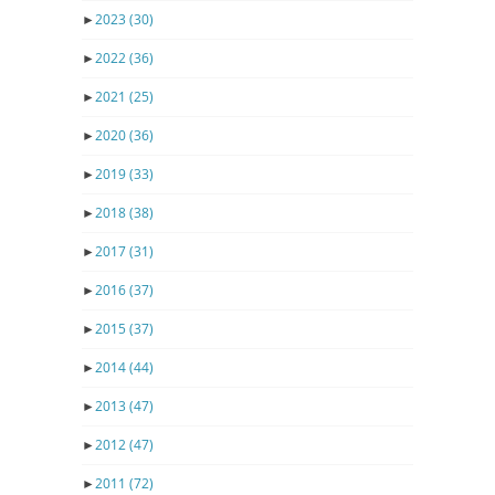
►
2023
(30)
►
2022
(36)
►
2021
(25)
►
2020
(36)
►
2019
(33)
►
2018
(38)
►
2017
(31)
►
2016
(37)
►
2015
(37)
►
2014
(44)
►
2013
(47)
►
2012
(47)
►
2011
(72)