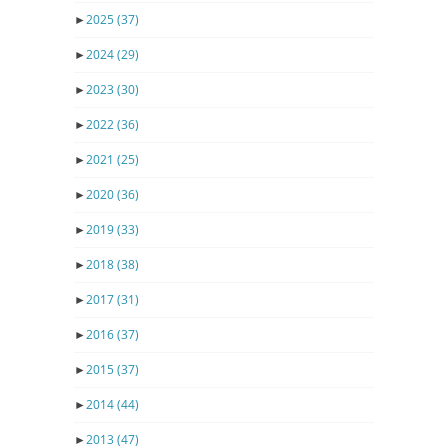
►
2025
(37)
►
2024
(29)
►
2023
(30)
►
2022
(36)
►
2021
(25)
►
2020
(36)
►
2019
(33)
►
2018
(38)
►
2017
(31)
►
2016
(37)
►
2015
(37)
►
2014
(44)
►
2013
(47)