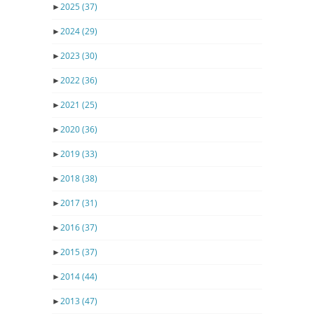
►
2025
(37)
►
2024
(29)
►
2023
(30)
►
2022
(36)
►
2021
(25)
►
2020
(36)
►
2019
(33)
►
2018
(38)
►
2017
(31)
►
2016
(37)
►
2015
(37)
►
2014
(44)
►
2013
(47)