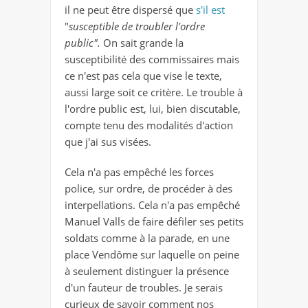
il ne peut être dispersé que
s'il est
"
susceptible de troubler l'ordre
public".
On sait grande la
susceptibilité des commissaires mais
ce n'est pas cela que vise le texte,
aussi large soit ce critère. Le trouble à
l'ordre public est, lui, bien discutable,
compte tenu des modalités d'action
que j'ai sus visées.
Cela n'a pas empêché les forces
police, sur ordre, de procéder à des
interpellations. Cela n'a pas empêché
Manuel Valls de faire défiler ses petits
soldats comme à la parade, en une
place Vendôme sur laquelle on peine
à seulement distinguer la présence
d'un fauteur de troubles. Je serais
curieux de savoir comment nos