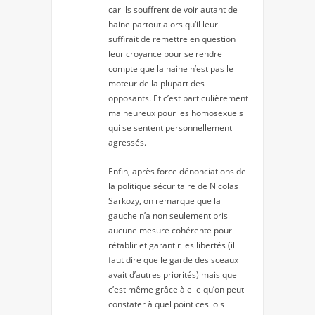
car ils souffrent de voir autant de
haine partout alors qu’il leur
suffirait de remettre en question
leur croyance pour se rendre
compte que la haine n’est pas le
moteur de la plupart des
opposants. Et c’est particulièrement
malheureux pour les homosexuels
qui se sentent personnellement
agressés.
Enfin, après force dénonciations de
la politique sécuritaire de Nicolas
Sarkozy, on remarque que la
gauche n’a non seulement pris
aucune mesure cohérente pour
rétablir et garantir les libertés (il
faut dire que le garde des sceaux
avait d’autres priorités) mais que
c’est même grâce à elle qu’on peut
constater à quel point ces lois