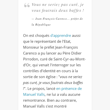
Vous ne seriez pas curé, je
vous foutrais deux baffes !
Jean-François Carenco... préfet de
la République
On est choqués
d'apprendre
aussi
que le représentant de l'Etat,
Monsieur le préfet Jean-François
Carenco a pu lancer au Père Didier
Pirrodon, curé de Saint-Cyr-au-Mont-
d'Or, qui venait l'interroger sur les
contrôles d'identité en cours à la
sortie de son église : "
vous ne seriez
pas curé, je vous foutrais deux baffes
!
". Le propos, lancé
en présence de
Manuel Valls
, ne lui a valu aucune
remontrance. Bien au contraire,
Manuel Valls s'est montré