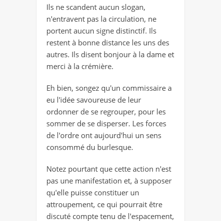
Ils ne scandent aucun slogan,
n'entravent pas la circulation, ne
portent aucun signe distinctif. Ils
restent à bonne distance les uns des
autres. Ils disent bonjour à la dame et
merci à la crémière.
Eh bien, songez qu'un commissaire a
eu l'idée savoureuse de leur
ordonner de se regrouper, pour les
sommer de se disperser. Les forces
de l'ordre ont aujourd'hui un sens
consommé du burlesque.
Notez pourtant que cette action n'est
pas une manifestation et, à supposer
qu'elle puisse constituer un
attroupement, ce qui pourrait être
discuté compte tenu de l'espacement,