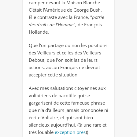
camper devant la Maison Blanche.
C'était l'Amérique de George Bush.
Elle contraste avec la France, "
patrie
des droits de l'Homme
", de François
Hollande.
Que l'on partage ou non les positions
des Veilleurs et celles des Veilleurs
Debout, que l'on soit las de leurs
actions, aucun Français ne devrait
accepter cette situation.
Avec mes salutations citoyennes aux
voltairiens de pacotille qui se
gargarisent de cette fameuse phrase
que n'a d'ailleurs jamais prononcée ni
écrite Voltaire, et qui sont bien
silencieux aujourd'hui. ((à une rare et
très louable
exception près
))