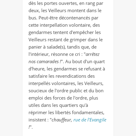
dès les portes ouvertes, en rang par
deux, les Veilleurs montent dans le
bus. Peut-être décontenancés par
cette interpellation volontaire, des
gendarmes tentent d'empêcher les
Veilleurs restant de grimper dans le
panier à salade(s), tandis que, de
l'intérieur, résonne ce cri : "
arrêtez
nos camarades !
". Au bout d'un quart
d'heure, les gendarmes se refusant à
satisfaire les revendications des
interpellés volontaires, les Veilleurs,
soucieux de l'ordre public et du bon
emploi des forces de l'ordre, plus
utiles dans les quartiers qu'à
réprimer les libertés fondamentales,
insistent : "
chauffeur,
rue de l'Evangile
!
".