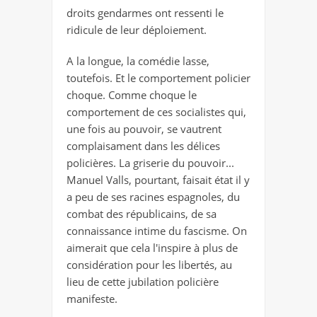
droits gendarmes ont ressenti le
ridicule de leur déploiement.
A la longue, la comédie lasse,
toutefois. Et le comportement policier
choque. Comme choque le
comportement de ces socialistes qui,
une fois au pouvoir, se vautrent
complaisament dans les délices
policières. La griserie du pouvoir...
Manuel Valls, pourtant, faisait état il y
a peu de ses racines espagnoles, du
combat des républicains, de sa
connaissance intime du fascisme. On
aimerait que cela l'inspire à plus de
considération pour les libertés, au
lieu de cette jubilation policière
manifeste.