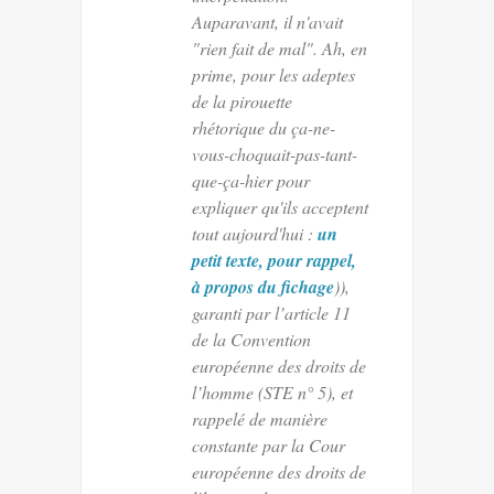
Auparavant, il n'avait
"
rien fait de mal
". Ah, en
prime, pour les adeptes
de la pirouette
rhétorique du ça-ne-
vous-choquait-pas-tant-
que-ça-hier pour
expliquer qu'ils acceptent
tout aujourd'hui :
un
petit texte, pour rappel,
à propos du fichage
)),
garanti par l’article 11
de la Convention
européenne des droits de
l’homme (STE n° 5), et
rappelé de manière
constante par la Cour
européenne des droits de