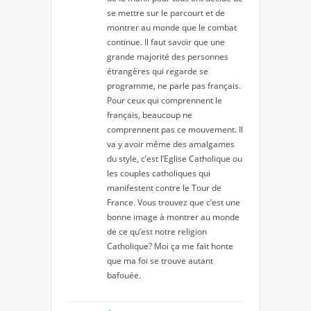
se mettre sur le parcourt et de
montrer au monde que le combat
continue. Il faut savoir que une
grande majorité des personnes
étrangères qui regarde se
programme, ne parle pas français.
Pour ceux qui comprennent le
français, beaucoup ne
comprennent pas ce mouvement. Il
va y avoir même des amalgames
du style, c’est l’Eglise Catholique ou
les couples catholiques qui
manifestent contre le Tour de
France. Vous trouvez que c’est une
bonne image à montrer au monde
de ce qu’est notre religion
Catholique? Moi ça me fait honte
que ma foi se trouve autant
bafouée.