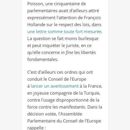
Poisson, une cinquantaine de
parlementaires avait d'ailleurs attiré
expressément l'attention de François
Hollande sur le respect des lois, dans
une lettre somme toute fort mesurée
.
La question se fait moins burlesque
et peut inquiéter le juriste, en ce
qu'elle concerne
in fine
les libertés
fondamentales.
C'est d'ailleurs ces ordres qui ont
conduit le Conseil de l'Europe
à
lancer un avertissement
à la France,
en joyeuse compagnie de la Turquie,
contre l'usage disproportionné de la
force contre les manifestants. Dans la
décision votée, l'Assemblée
Parlementaire du Conseil de l'Europe
rappelle :