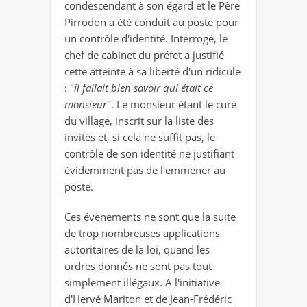
condescendant à son égard et le Père
Pirrodon a été conduit au poste pour
un contrôle d'identité. Interrogé, le
chef de cabinet du préfet a justifié
cette atteinte à sa liberté d'un ridicule
: "
il fallait bien savoir qui était ce
monsieur
". Le monsieur étant le curé
du village, inscrit sur la liste des
invités et, si cela ne suffit pas, le
contrôle de son identité ne justifiant
évidemment pas de l'emmener au
poste.
Ces évènements ne sont que la suite
de trop nombreuses applications
autoritaires de la loi, quand les
ordres donnés ne sont pas tout
simplement illégaux. A l'initiative
d'Hervé Mariton et de Jean-Frédéric