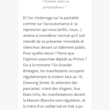
l’homme dans sa
jurisprudence."
Et l'on s'interroge sur la partialité
comme sur l'accoutumance à la
répression qui nous (enfin, nous...)
amène à considérer normal qu'il soit
interdit de se présenter immobile et
silencieux devant un bâtiment public.
Pour quelle raison ? Parce que
l'opinion exprimée déplaît au Prince ?
Ou à la ministre ? En Grande-
Bretagne, les manifestants occupent
régulièrement le trottoir face au 10,
Downing Street. Ils arborent des
pancartes, crient des slogans. Aux
Etats-Unis, les manifestations devant
la Maison Blanche sont régulières, et
la mère d'un soldat tué en Irak a pu