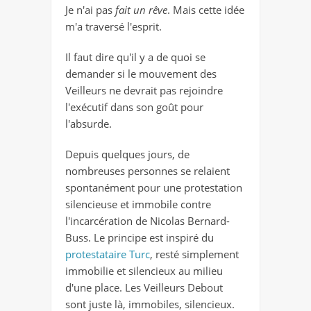
Je n'ai
pas
fait un rêve
. Mais cette idée
m'a traversé l'esprit.
Il faut dire qu'il y a de quoi se
demander si le mouvement des
Veilleurs ne devrait pas rejoindre
l'exécutif dans son goût pour
l'absurde.
Depuis quelques jours, de
nombreuses personnes se relaient
spontanément pour une protestation
silencieuse et immobile contre
l'incarcération de Nicolas Bernard-
Buss. Le principe est inspiré du
protestataire Turc
, resté simplement
immobilie et silencieux au milieu
d'une place. Les Veilleurs Debout
sont juste là, immobiles, silencieux.