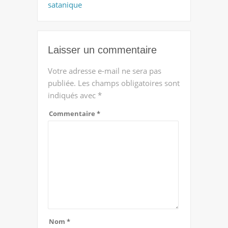
satanique
Laisser un commentaire
Votre adresse e-mail ne sera pas
publiée.
Les champs obligatoires sont
indiqués avec
*
Commentaire
*
Nom
*