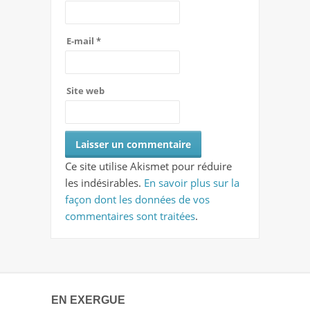
E-mail
*
Site web
Ce site utilise Akismet pour réduire
les indésirables.
En savoir plus sur la
façon dont les données de vos
commentaires sont traitées
.
EN EXERGUE