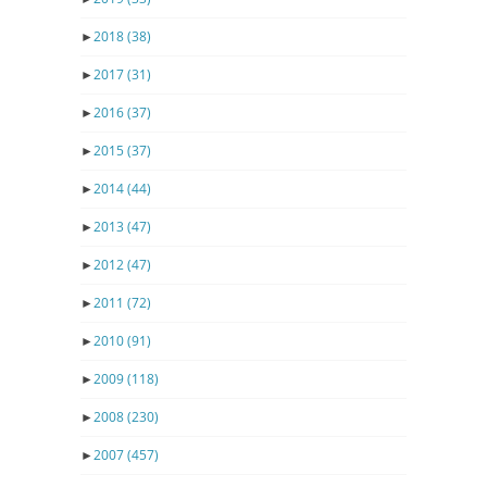
►
2018
(38)
►
2017
(31)
►
2016
(37)
►
2015
(37)
►
2014
(44)
►
2013
(47)
►
2012
(47)
►
2011
(72)
►
2010
(91)
►
2009
(118)
►
2008
(230)
►
2007
(457)